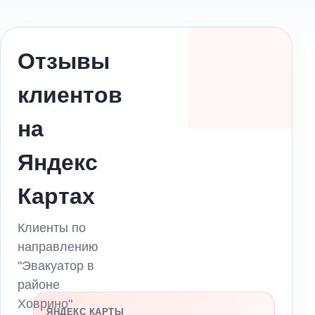
Отзывы
клиентов
на
Яндекс
Картах
Клиенты по
направлению
"Эвакуатор в
районе
Ховрино"
ЯНДЕКС КАРТЫ