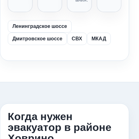
Ленинградское шоссе
Дмитровское шоссе
СВХ
МКАД
Когда нужен
эвакуатор в районе
Ховрино