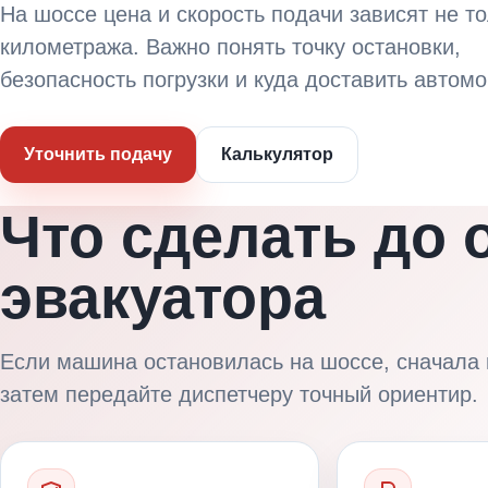
На шоссе цена и скорость подачи зависят не то
километража. Важно понять точку остановки,
безопасность погрузки и куда доставить автомо
Уточнить подачу
Калькулятор
Что сделать до
эвакуатора
Если машина остановилась на шоссе, сначала 
затем передайте диспетчеру точный ориентир.