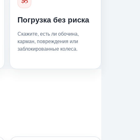
Погрузка без риска
Скажите, есть ли обочина,
карман, повреждения или
заблокированные колеса.