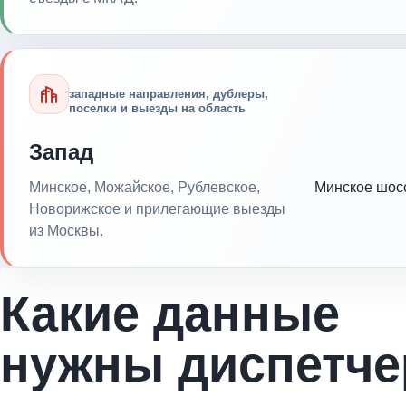
западные направления, дублеры,
поселки и выезды на область
Запад
Минское, Можайское, Рублевское,
Минское шос
Новорижское и прилегающие выезды
из Москвы.
Какие данные
нужны диспетче