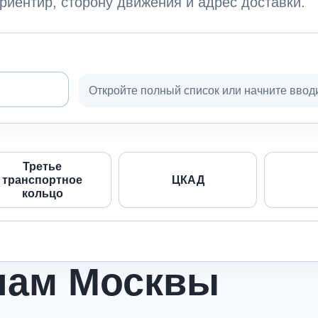
риентир, сторону движения и адрес доставки.
Откройте полный список или начните ввод
Третье
транспортное
ЦКАД
кольцо
нам Москвы