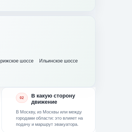
рижское шоссе
Ильинское шоссе
В какую сторону
02
движение
В Москву, из Москвы или между
городами области: это влияет на
подачу и маршрут эвакуатора.