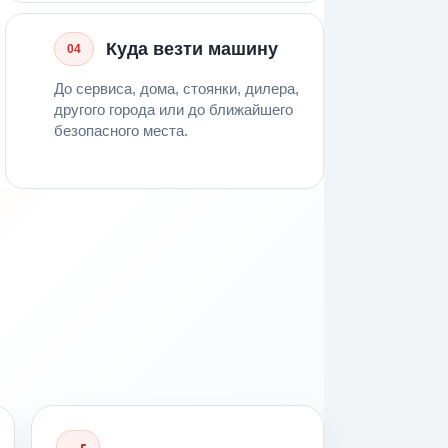
Куда везти машину
04
До сервиса, дома, стоянки, дилера,
другого города или до ближайшего
безопасного места.