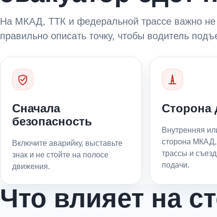
На МКАД, ТТК и федеральной трассе важно не 
правильно описать точку, чтобы водитель подъ
Сначала
Сторона 
безопасность
Внутренняя ил
сторона МКАД,
Включите аварийку, выставьте
трассы и съезд
знак и не стойте на полосе
подачи.
движения.
Что влияет на с