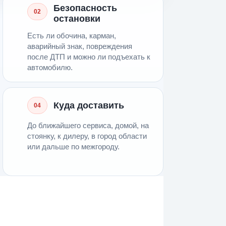
Безопасность
02
остановки
Есть ли обочина, карман,
аварийный знак, повреждения
после ДТП и можно ли подъехать к
автомобилю.
Куда доставить
04
До ближайшего сервиса, домой, на
стоянку, к дилеру, в город области
или дальше по межгороду.