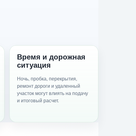
Время и дорожная
ситуация
Ночь, пробка, перекрытия,
ремонт дороги и удаленный
участок могут влиять на подачу
и итоговый расчет.