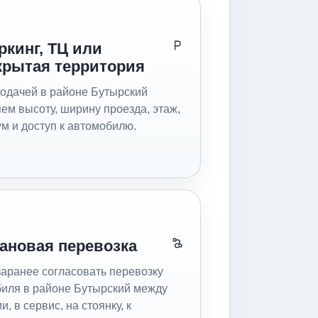
ркинг, ТЦ или
крытая территория
одачей в районе Бутырский
ем высоту, ширину проезда, этаж,
м и доступ к автомобилю.
ановая перевозка
аранее согласовать перевозку
иля в районе Бутырский между
, в сервис, на стоянку, к