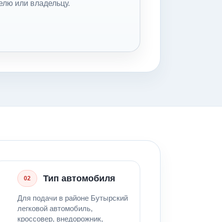
елю или владельцу.
Тип автомобиля
02
Для подачи в районе Бутырский
легковой автомобиль,
кроссовер, внедорожник,