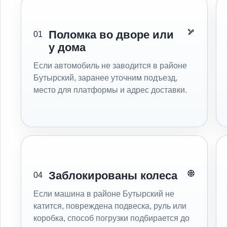
Поломка во дворе или
01
у дома
Если автомобиль не заводится в районе
Бутырский, заранее уточним подъезд,
место для платформы и адрес доставки.
Заблокированы колеса
04
Если машина в районе Бутырский не
катится, повреждена подвеска, руль или
коробка, способ погрузки подбирается до