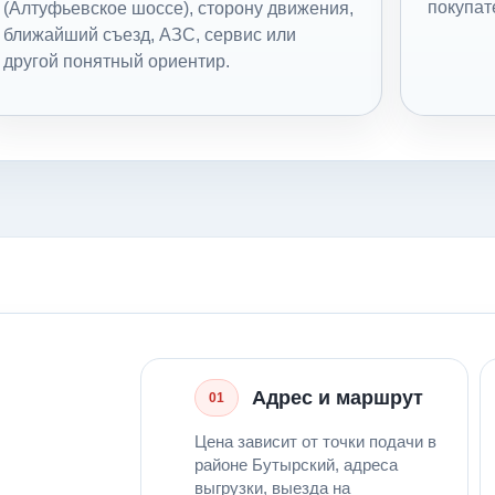
покупат
(Алтуфьевское шоссе), сторону движения,
ближайший съезд, АЗС, сервис или
другой понятный ориентир.
Адрес и маршрут
01
Цена зависит от точки подачи в
районе Бутырский, адреса
выгрузки, выезда на