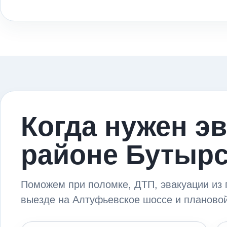
Когда нужен эв
районе Бутыр
Поможем при поломке, ДТП, эвакуации из 
выезде на Алтуфьевское шоссе и плановой