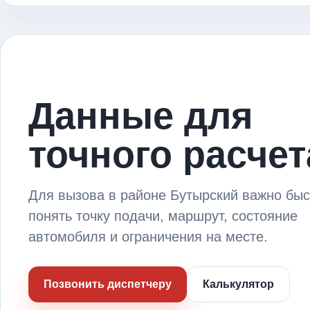
Данные для
точного расчет
Для вызова в районе Бутырский важно бы
понять точку подачи, маршрут, состояние
автомобиля и ограничения на месте.
Позвонить диспетчеру
Калькулятор