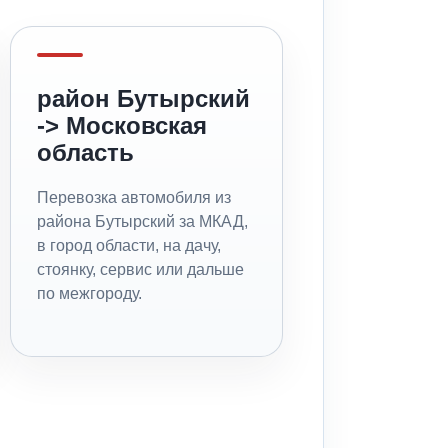
район Бутырский
-> Московская
область
Перевозка автомобиля из
района Бутырский за МКАД,
в город области, на дачу,
стоянку, сервис или дальше
по межгороду.