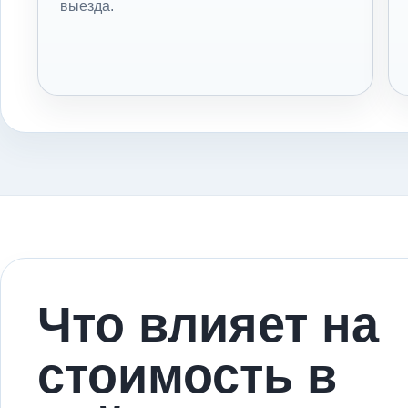
выезда.
Что влияет на
стоимость в