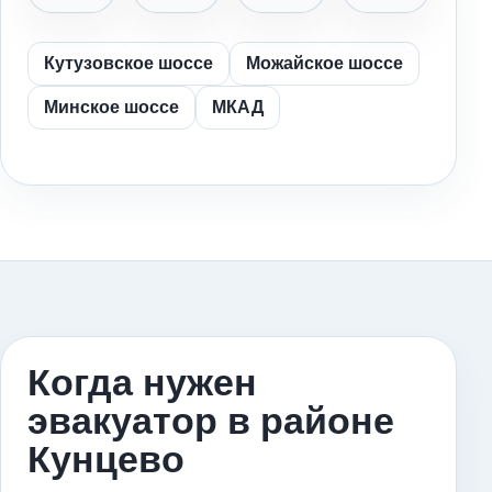
Кутузовское шоссе
Можайское шоссе
Минское шоссе
МКАД
Когда нужен
эвакуатор в районе
Кунцево