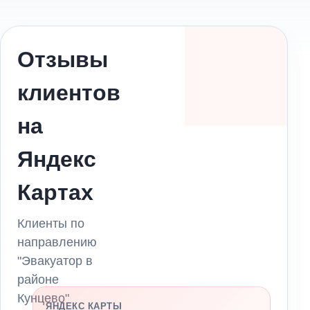
Отзывы
клиентов
на
Яндекс
Картах
Клиенты по
направлению
"Эвакуатор в
районе
Кунцево"
ЯНДЕКС КАРТЫ