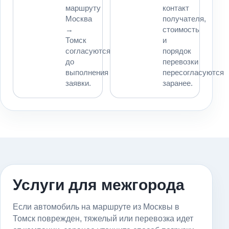
маршруту
контакт
Москва
получателя,
→
стоимость
Томск
и
согласуются
порядок
до
перевозки
выполнения
пересогласуются
заявки.
заранее.
Услуги для межгорода
Если автомобиль на маршруте из Москвы в
Томск поврежден, тяжелый или перевозка идет