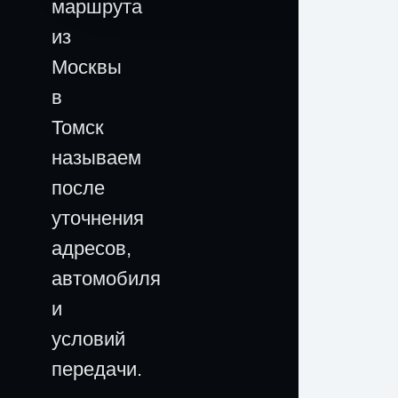
маршрута
из
Москвы
в
Томск
называем
после
уточнения
адресов,
автомобиля
и
условий
передачи.