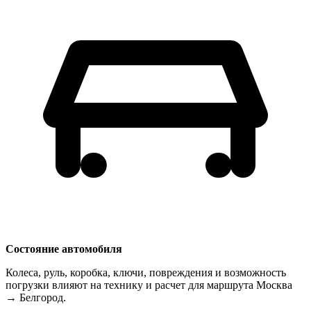
Состояние автомобиля
Колеса, руль, коробка, ключи, повреждения и возможность
погрузки влияют на технику и расчет для маршрута Москва
→ Белгород.