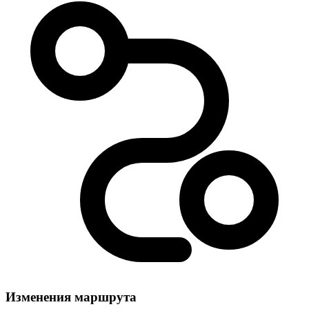
Изменения маршрута