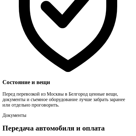
Состояние и вещи
Перед перевозкой из Москвы в Белгород ценные вещи,
документы и съемное оборудование лучше забрать заранее
или отдельно проговорить.
Документы
Передача автомобиля и оплата