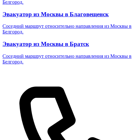
Белгород.
Эвакуатор из Москвы в Благовещенск
Соседний маршрут относительно направления из Москвы в
Белгород.
Эвакуатор из Москвы в Братск
Соседний маршрут относительно направления из Москвы в
Белгород.