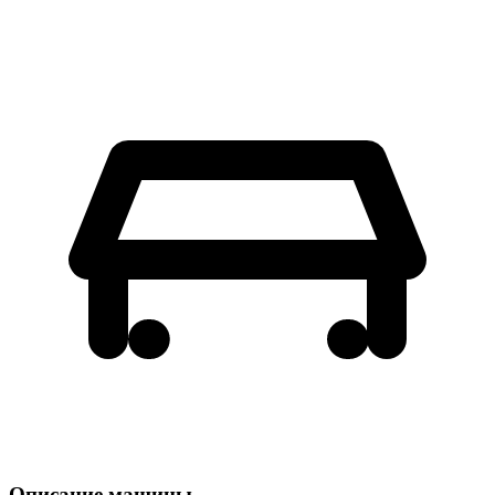
Описание машины