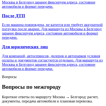
Москвы в Белгород заранее фиксируем адреса, состояние
автомобиля и формат передачи.
После ДТП
Если машина повреждена, не катится или требует аккуратной
погрузки после аварии. Для маршрута из Москвы в Белгород
заранее фиксируем адреса, состояние автомобиля и формат
передачи.
Для юридических лиц
Для компаний, автосервисов, дилеров и автопарков условия
оплаты и документов согласуются отдельно. Для маршрута из
Москвы в Белгород заранее фиксируем адреса, состояние
автомобиля и формат передачи.
Вопросы
Вопросы по межгороду
Короткие ответы по маршруту Москва → Белгород: расчет,
документы, передача автомобиля и плановая перевозка.