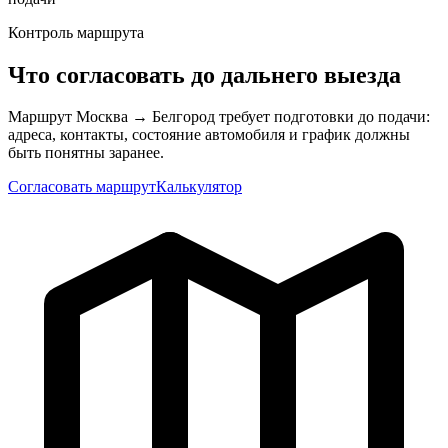
Контроль маршрута
Что согласовать до дальнего выезда
Маршрут Москва → Белгород требует подготовки до подачи:
адреса, контакты, состояние автомобиля и график должны
быть понятны заранее.
Согласовать маршрут
Калькулятор