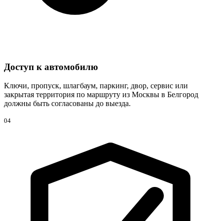
Доступ к автомобилю
Ключи, пропуск, шлагбаум, паркинг, двор, сервис или
закрытая территория по маршруту из Москвы в Белгород
должны быть согласованы до выезда.
04