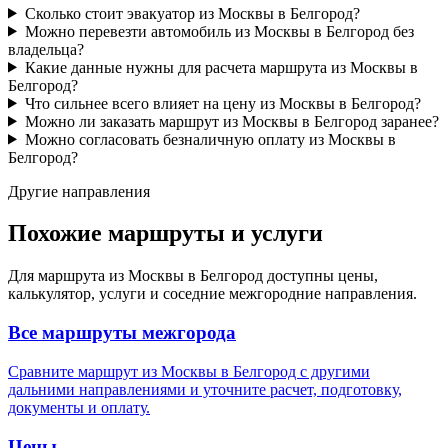
Сколько стоит эвакуатор из Москвы в Белгород?
Можно перевезти автомобиль из Москвы в Белгород без
владельца?
Какие данные нужны для расчета маршрута из Москвы в
Белгород?
Что сильнее всего влияет на цену из Москвы в Белгород?
Можно ли заказать маршрут из Москвы в Белгород заранее?
Можно согласовать безналичную оплату из Москвы в
Белгород?
Другие направления
Похожие маршруты и услуги
Для маршрута из Москвы в Белгород доступны цены,
калькулятор, услуги и соседние межгородние направления.
Все маршруты межгорода
Сравните маршрут из Москвы в Белгород с другими
дальними направлениями и уточните расчет, подготовку,
документы и оплату.
Цены