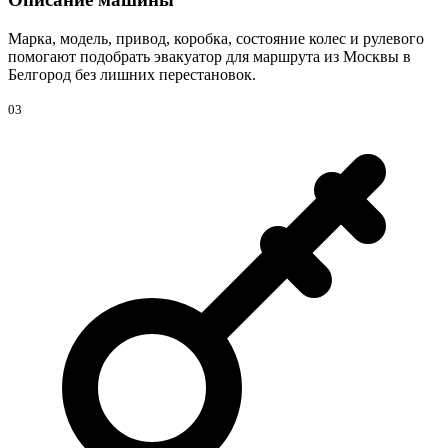
Марка, модель, привод, коробка, состояние колес и рулевого
помогают подобрать эвакуатор для маршрута из Москвы в
Белгород без лишних перестановок.
03