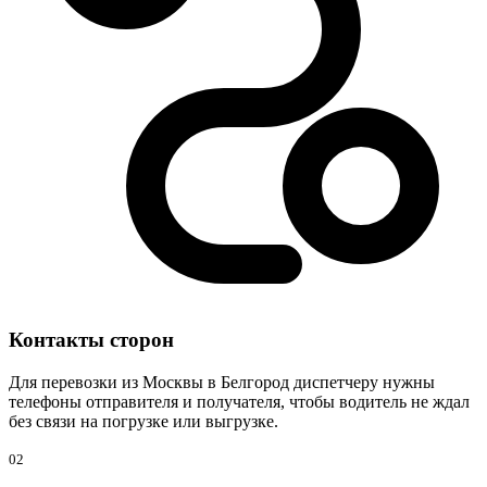
Контакты сторон
Для перевозки из Москвы в Белгород диспетчеру нужны
телефоны отправителя и получателя, чтобы водитель не ждал
без связи на погрузке или выгрузке.
02