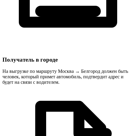
Получатель в городе
На выгрузке по маршруту Москва → Белгород должен быть
человек, который примет автомобиль, подтвердит адрес и
будет на связи с водителем.