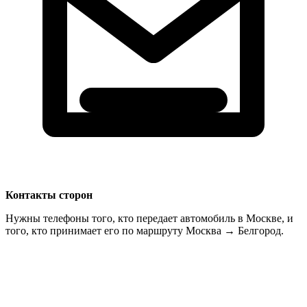
Контакты сторон
Нужны телефоны того, кто передает автомобиль в Москве, и
того, кто принимает его по маршруту Москва → Белгород.