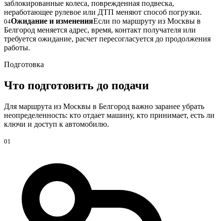
заблокированные колеса, поврежденная подвеска,
неработающее рулевое или ДТП меняют способ погрузки.
Ожидание и изменения
Если по маршруту из Москвы в
04
Белгород меняется адрес, время, контакт получателя или
требуется ожидание, расчет пересогласуется до продолжения
работы.
Подготовка
Что подготовить до подачи
Для маршрута из Москвы в Белгород важно заранее убрать
неопределенность: кто отдает машину, кто принимает, есть ли
ключи и доступ к автомобилю.
01