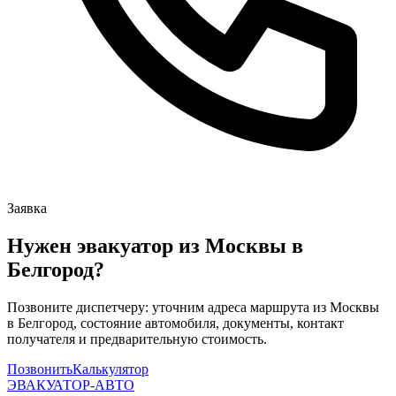
Заявка
Нужен эвакуатор из Москвы в
Белгород?
Позвоните диспетчеру: уточним адреса маршрута из Москвы
в Белгород, состояние автомобиля, документы, контакт
получателя и предварительную стоимость.
Позвонить
Калькулятор
ЭВАКУАТОР-АВТО