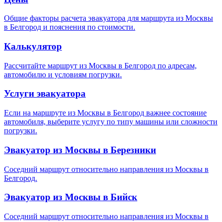
Общие факторы расчета эвакуатора для маршрута из Москвы
в Белгород и пояснения по стоимости.
Калькулятор
Рассчитайте маршрут из Москвы в Белгород по адресам,
автомобилю и условиям погрузки.
Услуги эвакуатора
Если на маршруте из Москвы в Белгород важнее состояние
автомобиля, выберите услугу по типу машины или сложности
погрузки.
Эвакуатор из Москвы в Березники
Соседний маршрут относительно направления из Москвы в
Белгород.
Эвакуатор из Москвы в Бийск
Соседний маршрут относительно направления из Москвы в