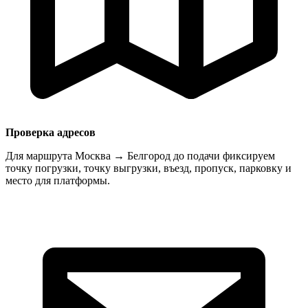
Проверка адресов
Для маршрута Москва → Белгород до подачи фиксируем
точку погрузки, точку выгрузки, въезд, пропуск, парковку и
место для платформы.