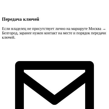
Передача ключей
Если владелец не присутствует лично на маршруте Москва →
Белгород, заранее нужен контакт на месте и порядок передачи
ключей.