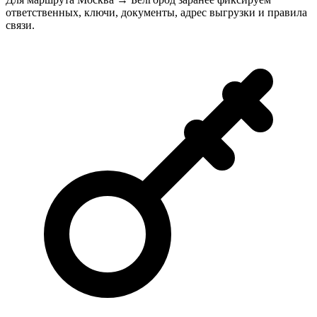
ответственных, ключи, документы, адрес выгрузки и правила
связи.