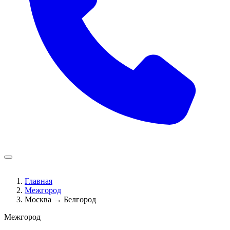
Главная
Межгород
Москва → Белгород
Межгород