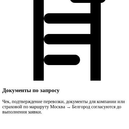
Документы по запросу
Чек, подтверждение перевозки, документы для компании или
страховой по маршруту Москва → Белгород согласуются до
выполнения заявки.