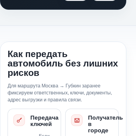
Как передать
автомобиль без лишних
рисков
Для маршрута Москва → Губкин заранее
фиксируем ответственных, ключи, документы,
адрес выгрузки и правила связи.
Передача
Получатель
ключей
в
городе
Если