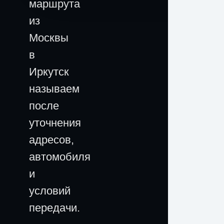
маршрута
из
Москвы
в
Иркутск
называем
после
уточнения
адресов,
автомобиля
и
условий
передачи.