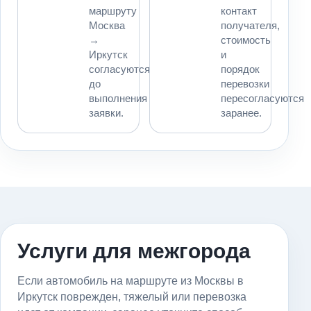
маршруту
контакт
Москва
получателя,
→
стоимость
Иркутск
и
согласуются
порядок
до
перевозки
выполнения
пересогласуются
заявки.
заранее.
Услуги для межгорода
Если автомобиль на маршруте из Москвы в
Иркутск поврежден, тяжелый или перевозка