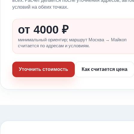
условий на обеих точках.
от 4000 ₽
минимальный ориентир; маршрут Москва → Майкоп
считается по адресам и условиям.
Уточнить стоимость
Как считается цена