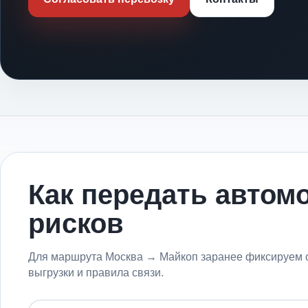
Как передать автом
рисков
Для маршрута Москва → Майкоп заранее фиксируем о
выгрузки и правила связи.