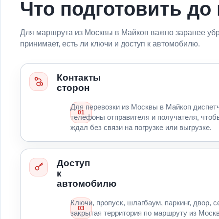
Что подготовить до
Для маршрута из Москвы в Майкоп важно заранее убра
принимает, есть ли ключи и доступ к автомобилю.
Контакты
сторон
Для перевозки из Москвы в Майкоп диспет
01
телефоны отправителя и получателя, чтоб
ждал без связи на погрузке или выгрузке.
Доступ
к
автомобилю
Ключи, пропуск, шлагбаум, паркинг, двор, 
03
закрытая территория по маршруту из Моск