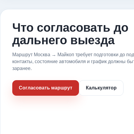
Что согласовать до
дальнего выезда
Маршрут Москва → Майкоп требует подготовки до под
контакты, состояние автомобиля и график должны бы
заранее.
Согласовать маршрут
Калькулятор