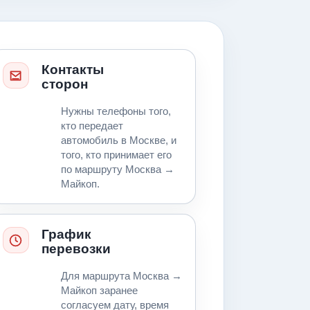
Контакты
сторон
Нужны телефоны того,
кто передает
автомобиль в Москве, и
того, кто принимает его
по маршруту Москва →
Майкоп.
График
перевозки
Для маршрута Москва →
Майкоп заранее
согласуем дату, время