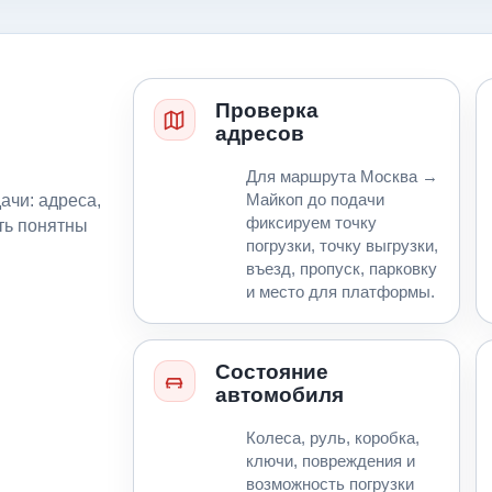
Проверка
адресов
Для маршрута Москва →
ачи: адреса,
Майкоп до подачи
фиксируем точку
ть понятны
погрузки, точку выгрузки,
въезд, пропуск, парковку
и место для платформы.
Состояние
автомобиля
Колеса, руль, коробка,
ключи, повреждения и
возможность погрузки