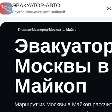
ЭВАКУАТОР-АВТО
Ус
Служба эвакуации автомобилей
Главная
Межгород
Москва → Майкоп
Эвакуатор
Москвы в
Майкоп
Маршрут из Москвы в Майкоп рассчи