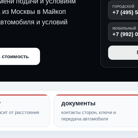
мени подачи и условиям
ГОРОДСКОЙ
а из Москвы в Майкоп
+7 (495) 
автомобиля и условий
МОБИЛЬНЫЙ
+7 (992) 
 стоимость
у
документы
сит от расстояния
контакты сторон, ключи и
передача автомобиля