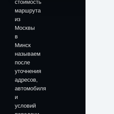
стоимость
маршрута
из
Москвы
в
Минск
называем
после
уточнения
адресов,
автомобиля
и
условий