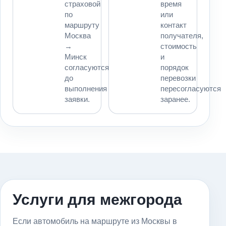
страховой
время
по
или
маршруту
контакт
Москва
получателя,
→
стоимость
Минск
и
согласуются
порядок
до
перевозки
выполнения
пересогласуются
заявки.
заранее.
Услуги для межгорода
Если автомобиль на маршруте из Москвы в