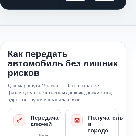
Как передать
автомобиль без лишних
рисков
Для маршрута Москва → Псков заранее
фиксируем ответственных, ключи, документы,
адрес выгрузки и правила связи.
Передача
Получатель
ключей
в
городе
Если