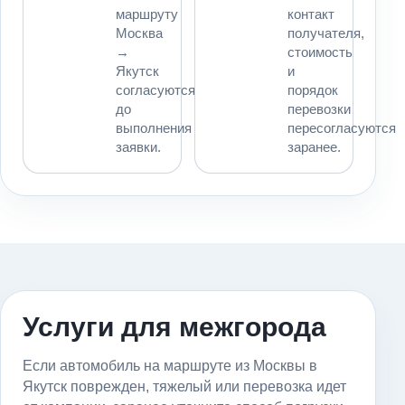
маршруту
контакт
Москва
получателя,
→
стоимость
Якутск
и
согласуются
порядок
до
перевозки
выполнения
пересогласуются
заявки.
заранее.
Услуги для межгорода
Если автомобиль на маршруте из Москвы в
Якутск поврежден, тяжелый или перевозка идет