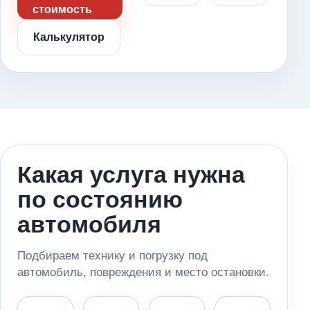
стоимость
Калькулятор
Какая услуга нужна
по состоянию
автомобиля
Подбираем технику и погрузку под
автомобиль, повреждения и место остановки.