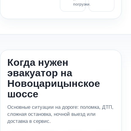
погрузки.
Когда нужен
эвакуатор на
Новоцарицынское
шоссе
Основные ситуации на дороге: поломка, ДТП,
сложная остановка, ночной выезд или
доставка в сервис.