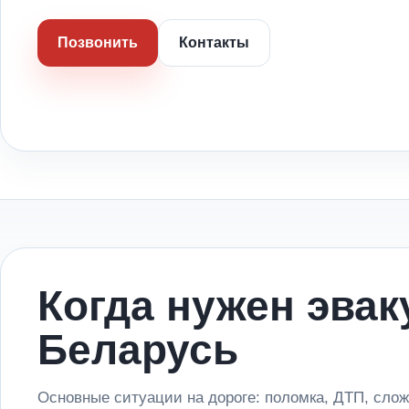
Позвонить
Контакты
Когда нужен эвак
Беларусь
Основные ситуации на дороге: поломка, ДТП, слож