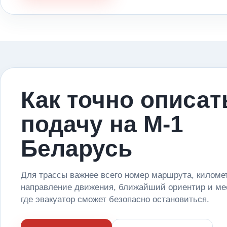
Как точно описат
подачу на М-1
Беларусь
Для трассы важнее всего номер маршрута, киломе
направление движения, ближайший ориентир и ме
где эвакуатор сможет безопасно остановиться.