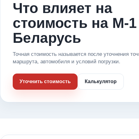
Что влияет на
стоимость на М-1
Беларусь
Точная стоимость называется после уточнения точ
маршрута, автомобиля и условий погрузки.
Уточнить стоимость
Калькулятор