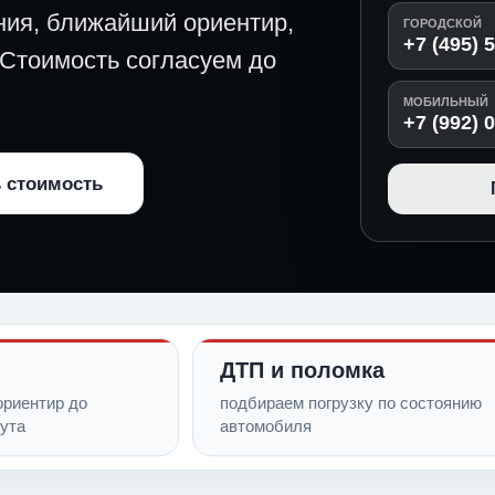
ния, ближайший ориентир,
ГОРОДСКОЙ
+7 (495) 
 Стоимость согласуем до
МОБИЛЬНЫЙ
+7 (992) 
 стоимость
ДТП и поломка
риентир до
подбираем погрузку по состоянию
ута
автомобиля