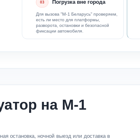
Погрузка вне города
03
Для вызова "М-1 Беларусь" проверяем,
есть ли место для платформы,
разворота, остановки и безопасной
фиксации автомобиля.
уатор на М-1
ная остановка, ночной выезд или доставка в