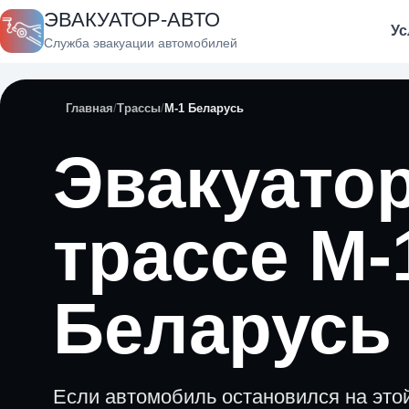
ЭВАКУАТОР-АВТО
Ус
Служба эвакуации автомобилей
Главная
Трассы
М-1 Беларусь
Эвакуатор
трассе М-
Беларусь
Если автомобиль остановился на этой