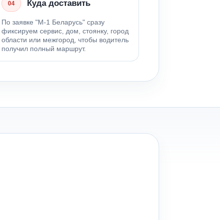
Куда доставить
04
По заявке "М-1 Беларусь" сразу
фиксируем сервис, дом, стоянку, город
области или межгород, чтобы водитель
получил полный маршрут.