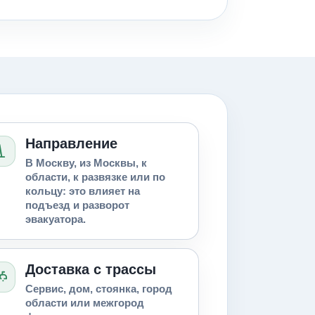
Направление
В Москву, из Москвы, к
области, к развязке или по
кольцу: это влияет на
подъезд и разворот
эвакуатора.
Доставка с трассы
Сервис, дом, стоянка, город
области или межгород