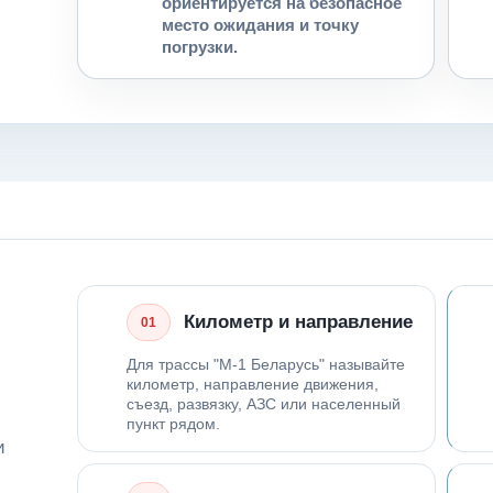
ориентируется на безопасное
место ожидания и точку
погрузки.
Километр и направление
01
Для трассы "М-1 Беларусь" называйте
километр, направление движения,
съезд, развязку, АЗС или населенный
пункт рядом.
и