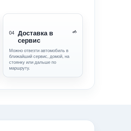
Доставка в
04
сервис
Можно отвезти автомобиль в
ближайший сервис, домой, на
стоянку или дальше по
маршруту.