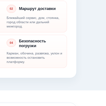
Маршрут доставки
02
Ближайший сервис, дом, стоянка,
город области или дальний
межгород.
Безопасность
04
погрузки
Карман, обочина, развязка, уклон и
возможность остановить
платформу.