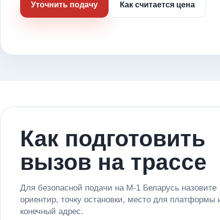
Уточнить подачу
Как считается цена
Как подготовить
вызов на трассе
Для безопасной подачи на М-1 Беларусь назовите
ориентир, точку остановки, место для платформы 
конечный адрес.