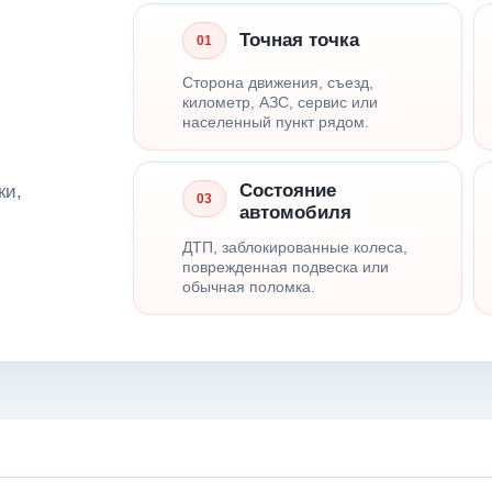
Точная точка
01
Сторона движения, съезд,
километр, АЗС, сервис или
населенный пункт рядом.
Состояние
ки,
03
автомобиля
ДТП, заблокированные колеса,
поврежденная подвеска или
обычная поломка.