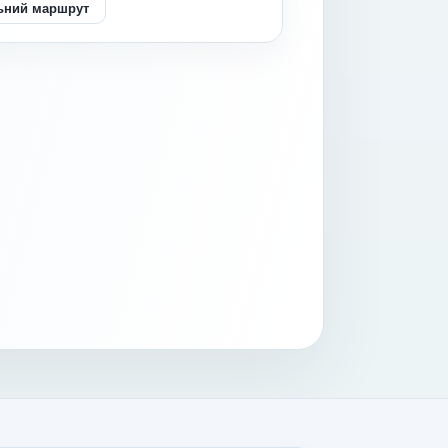
ьний маршрут