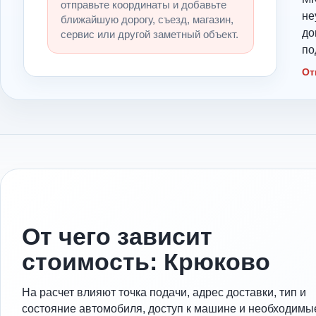
отправьте координаты и добавьте
не
ближайшую дорогу, съезд, магазин,
до
сервис или другой заметный объект.
по
От
От чего зависит
стоимость: Крюково
На расчет влияют точка подачи, адрес доставки, тип и
состояние автомобиля, доступ к машине и необходимы