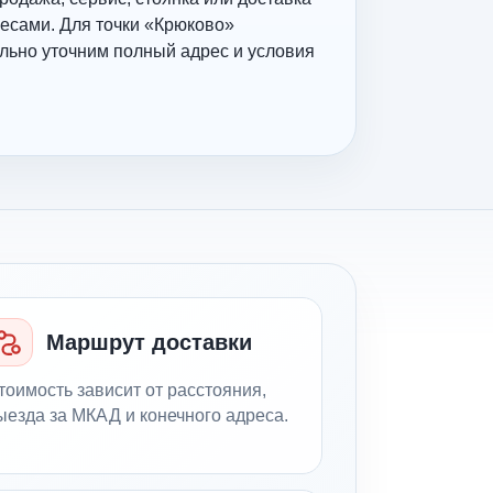
есами. Для точки «Крюково»
льно уточним полный адрес и условия
Маршрут доставки
тоимость зависит от расстояния,
ыезда за МКАД и конечного адреса.