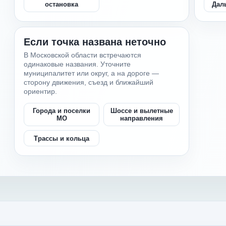
Дал
остановка
Если точка названа неточно
В Московской области встречаются
одинаковые названия. Уточните
муниципалитет или округ, а на дороге —
сторону движения, съезд и ближайший
ориентир.
Города и поселки
Шоссе и вылетные
МО
направления
Трассы и кольца