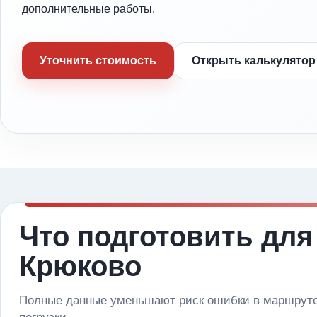
дополнительные работы.
Уточнить стоимость
Открыть калькулятор
Что подготовить для
Крюково
Полные данные уменьшают риск ошибки в маршруте 