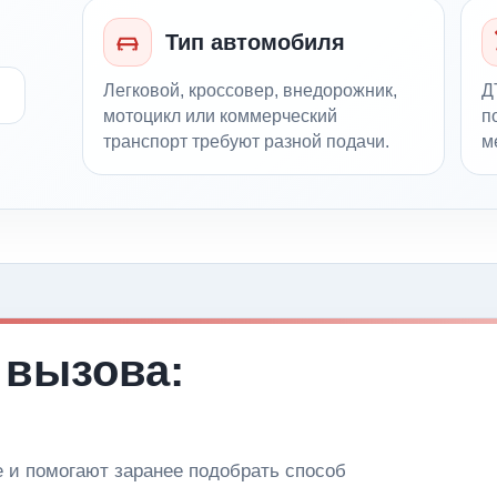
Тип автомобиля
Легковой, кроссовер, внедорожник,
Д
мотоцикл или коммерческий
п
транспорт требуют разной подачи.
м
 вызова:
и помогают заранее подобрать способ