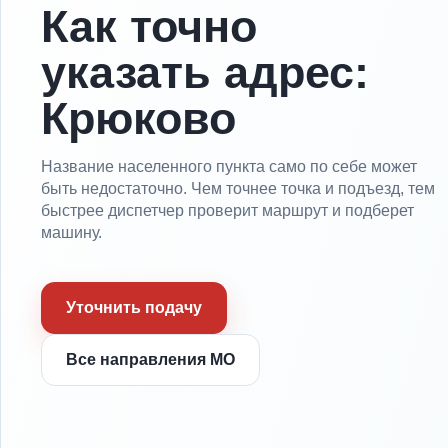
Как точно
указать адрес:
Крюково
Название населенного пункта само по себе может
быть недостаточно. Чем точнее точка и подъезд, тем
быстрее диспетчер проверит маршрут и подберет
машину.
Уточнить подачу
Все направления МО