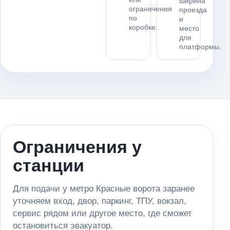
ширина
ограничения
проезда
по
и
коробке.
место
для
платформы.
Ограничения у
станции
Для подачи у метро Красные ворота заранее
уточняем вход, двор, паркинг, ТПУ, вокзал,
сервис рядом или другое место, где сможет
остановиться эвакуатор.