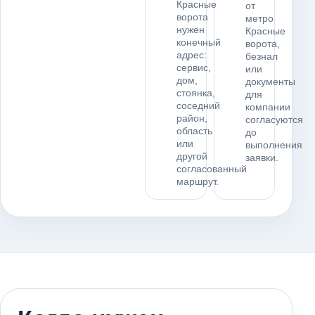
Красные
от
ворота
метро
нужен
Красные
конечный
ворота,
адрес:
безнал
сервис,
или
дом,
документы
стоянка,
для
соседний
компании
район,
согласуются
область
до
или
выполнения
другой
заявки.
согласованный
маршрут.