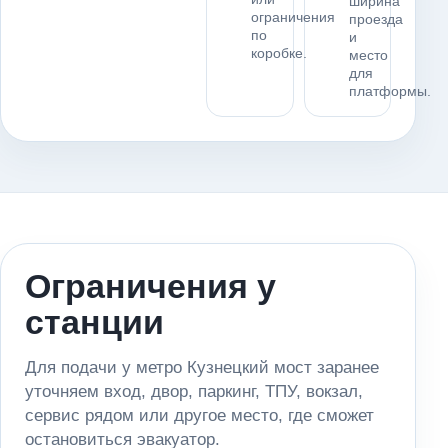
ширина
ограничения
проезда
по
и
коробке.
место
для
платформы.
Ограничения у
станции
Для подачи у метро Кузнецкий мост заранее
уточняем вход, двор, паркинг, ТПУ, вокзал,
сервис рядом или другое место, где сможет
остановиться эвакуатор.