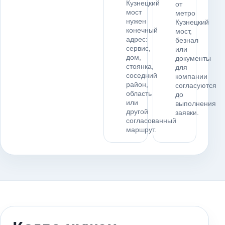
Кузнецкий
от
мост
метро
нужен
Кузнецкий
конечный
мост,
адрес:
безнал
сервис,
или
дом,
документы
стоянка,
для
соседний
компании
район,
согласуются
область
до
или
выполнения
другой
заявки.
согласованный
маршрут.