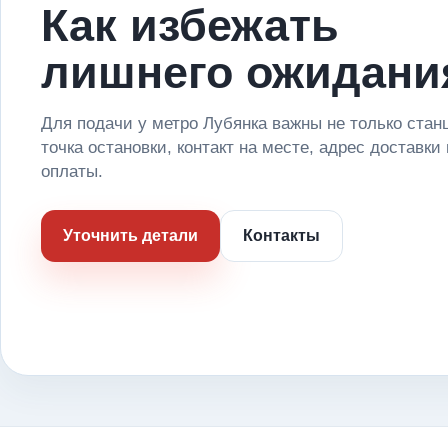
Как избежать
лишнего ожидани
Для подачи у метро Лубянка важны не только станц
точка остановки, контакт на месте, адрес доставки
оплаты.
Уточнить детали
Контакты