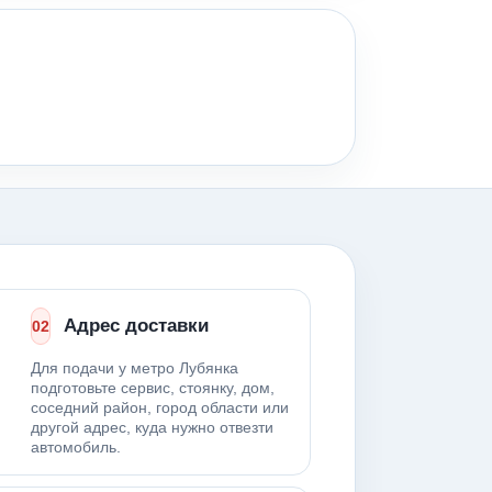
Адрес доставки
02
Для подачи у метро Лубянка
подготовьте сервис, стоянку, дом,
соседний район, город области или
другой адрес, куда нужно отвезти
автомобиль.