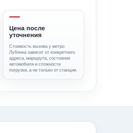
Цена после
уточнения
Стоимость вызова у метро
Лубянка зависит от конкретного
адреса, маршрута, состояния
автомобиля и сложности
погрузки, а не только от станции.