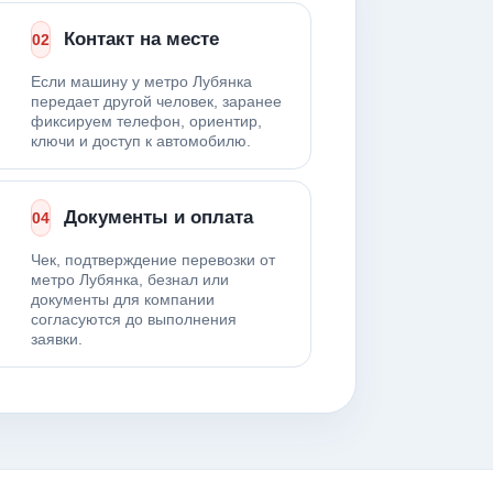
Контакт на месте
02
Если машину у метро Лубянка
передает другой человек, заранее
фиксируем телефон, ориентир,
ключи и доступ к автомобилю.
Документы и оплата
04
Чек, подтверждение перевозки от
метро Лубянка, безнал или
документы для компании
согласуются до выполнения
заявки.