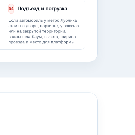
Подъезд и погрузка
04
Если автомобиль у метро Лубянка
стоит во дворе, паркинге, у вокзала
или на закрытой территории,
важны шлагбаум, высота, ширина
проезда и место для платформы.