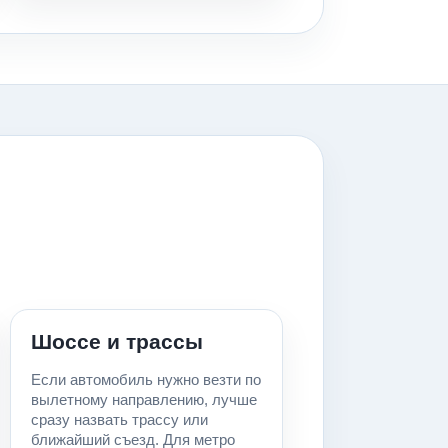
Шоссе и трассы
Если автомобиль нужно везти по
вылетному направлению, лучше
сразу назвать трассу или
ближайший съезд. Для метро