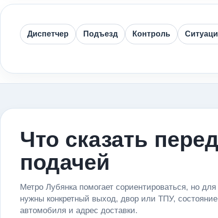
Диспетчер
Подъезд
Контроль
Ситуац
Что сказать пере
подачей
Метро Лубянка помогает сориентироваться, но для
нужны конкретный выход, двор или ТПУ, состояние
автомобиля и адрес доставки.