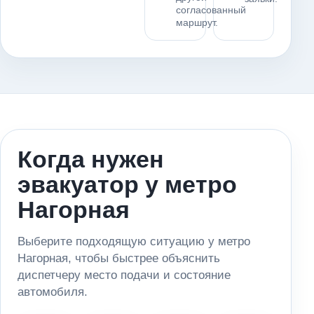
согласованный
маршрут.
Когда нужен
эвакуатор у метро
Нагорная
Выберите подходящую ситуацию у метро
Нагорная, чтобы быстрее объяснить
диспетчеру место подачи и состояние
автомобиля.