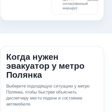
согласованный
маршрут.
Когда нужен
эвакуатор у метро
Полянка
Выберите подходящую ситуацию у метро
Полянка, чтобы быстрее объяснить
диспетчеру место подачи и состояние
автомобиля.