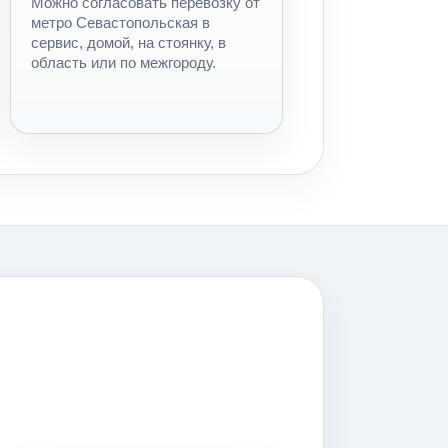
Можно согласовать перевозку от
метро Севастопольская в
сервис, домой, на стоянку, в
область или по межгороду.