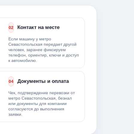
Контакт на месте
02
Если машину у метро
Севастопольская передает другой
человек, заранее фиксируем
телефон, ориентир, ключи и доступ
к автомобилю.
Документы и оплата
04
Чек, подтверждение перевозки от
метро Севастопольская, безнал
или документы для компании
согласуются до выполнения
заявки.