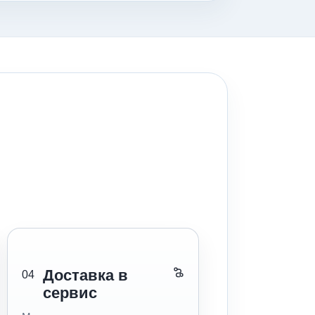
Доставка в
04
сервис