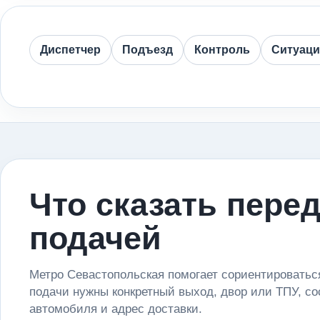
Диспетчер
Подъезд
Контроль
Ситуац
Что сказать пере
подачей
Метро Севастопольская помогает сориентироваться
подачи нужны конкретный выход, двор или ТПУ, со
автомобиля и адрес доставки.