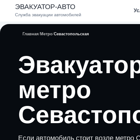
ЭВАКУАТОР-АВТО
Ус
Служба эвакуации автомобилей
Главная
Метро
Севастопольская
Эвакуатор
метро
Севастоп
Если автомобиль стоит возле метро 