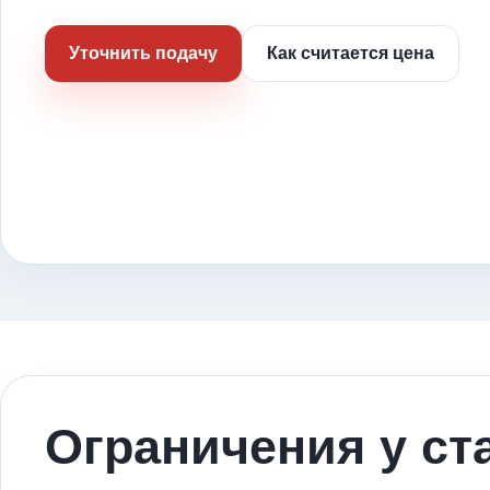
Уточнить подачу
Как считается цена
Ограничения у ст