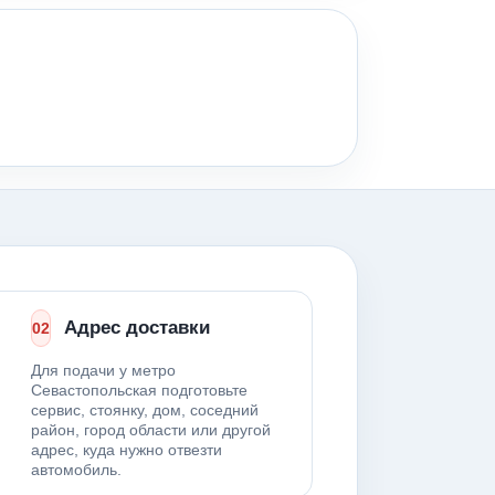
Адрес доставки
02
Для подачи у метро
Севастопольская подготовьте
сервис, стоянку, дом, соседний
район, город области или другой
адрес, куда нужно отвезти
автомобиль.