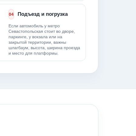
Подъезд и погрузка
04
Если автомобиль у метро
Севастопольская стоит во дворе,
паркинге, у вокзала или на
закрытой территории, важны
шлагбаум, высота, ширина проезда
и место для платформы.