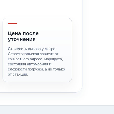
Цена после
уточнения
Стоимость вызова у метро
Севастопольская зависит от
конкретного адреса, маршрута,
состояния автомобиля и
сложности погрузки, а не только
от станции.