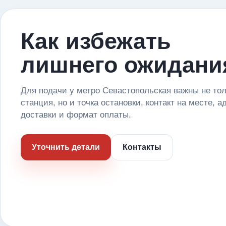
Как избежать
лишнего ожидани
Для подачи у метро Севастопольская важны не то
станция, но и точка остановки, контакт на месте, а
доставки и формат оплаты.
Уточнить детали
Контакты