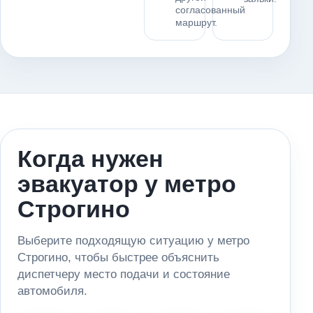
согласованный
маршрут.
Когда нужен
эвакуатор у метро
Строгино
Выберите подходящую ситуацию у метро
Строгино, чтобы быстрее объяснить
диспетчеру место подачи и состояние
автомобиля.