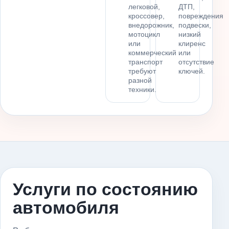
легковой,
ДТП,
кроссовер,
повреждения
внедорожник,
подвески,
мотоцикл
низкий
или
клиренс
коммерческий
или
транспорт
отсутствие
требуют
ключей.
разной
техники.
Услуги по состоянию
автомобиля