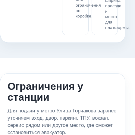
ширина
ограничения
проезда
по
и
коробке.
место
для
платформы.
Ограничения у
станции
Для подачи у метро Улица Горчакова заранее
уточняем вход, двор, паркинг, ТПУ, вокзал,
сервис рядом или другое место, где сможет
остановиться эвакуатор.