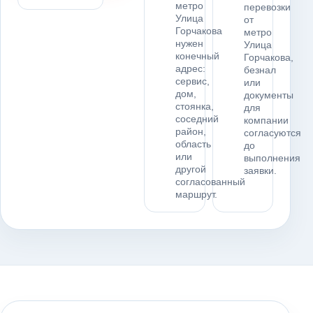
метро
перевозки
Улица
от
Горчакова
метро
нужен
Улица
конечный
Горчакова,
адрес:
безнал
сервис,
или
дом,
документы
стоянка,
для
соседний
компании
район,
согласуются
область
до
или
выполнения
другой
заявки.
согласованный
маршрут.