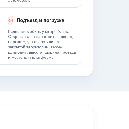
автомобиль.
Подъезд и погрузка
04
Если автомобиль у метро Улица
Старокачаловская стоит во дворе,
паркинге, у вокзала или на
закрытой территории, важны
шлагбаум, высота, ширина проезда
и место для платформы.