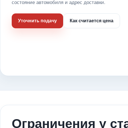
состояние автомобиля и адрес доставки.
Уточнить подачу
Как считается цена
Ограничения у ст