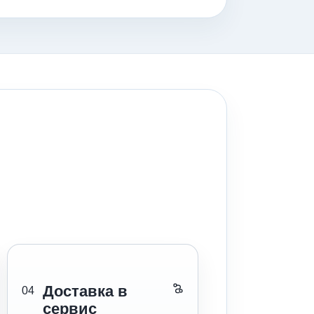
Доставка в
04
сервис