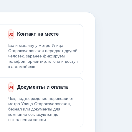
Контакт на месте
02
Если машину у метро Улица
Старокачаловская передает другой
человек, заранее фиксируем
телефон, ориентир, ключи и доступ
к автомобилю.
Документы и оплата
04
Чек, подтверждение перевозки от
метро Улица Старокачаловская,
безнал или документы для
компании согласуются до
выполнения заявки.