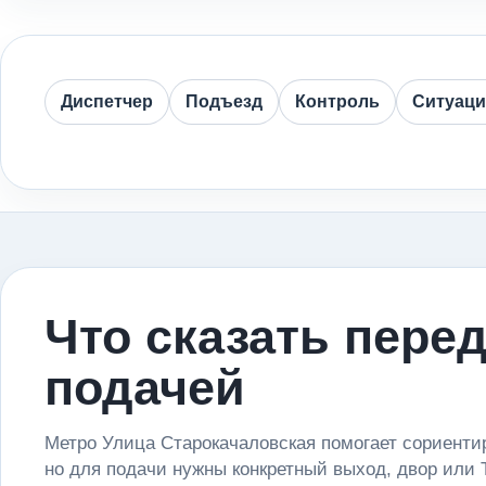
Диспетчер
Подъезд
Контроль
Ситуац
Что сказать пере
подачей
Метро Улица Старокачаловская помогает сориенти
но для подачи нужны конкретный выход, двор или 