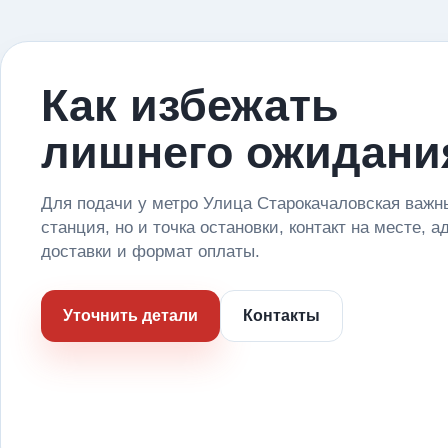
Как избежать
лишнего ожидани
Для подачи у метро Улица Старокачаловская важн
станция, но и точка остановки, контакт на месте, а
доставки и формат оплаты.
Уточнить детали
Контакты