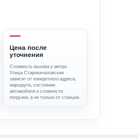
Цена после
уточнения
Стоимость вызова у метро
Улица Старокачаловская
зависит от конкретного адреса,
маршрута, состояния
автомобиля и сложности
погрузки, а не только от станции.