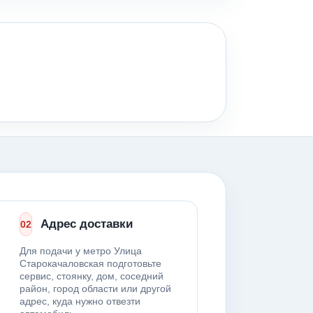
Адрес доставки
02
Для подачи у метро Улица
Старокачаловская подготовьте
сервис, стоянку, дом, соседний
район, город области или другой
адрес, куда нужно отвезти