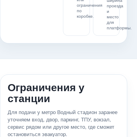
ширина
ограничения
проезда
по
и
коробке.
место
для
платформы.
Ограничения у
станции
Для подачи у метро Водный стадион заранее
уточняем вход, двор, паркинг, ТПУ, вокзал,
сервис рядом или другое место, где сможет
остановиться эвакуатор.