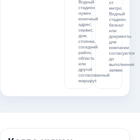
Водный
от
стадион
метро
нужен
Водный
конечный
стадион,
адрес:
безнал
сервис,
или
дом,
документы
стоянка,
для
соседний
компании
район,
согласуются
область
до
или
выполнения
другой
заявки.
согласованный
маршрут.