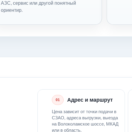
АЗС, сервис или другой понятный
ориентир.
Адрес и маршрут
01
Цена зависит от точки подачи в
СЗАО, адреса выгрузки, выезда
на Волоколамское шоссе, МКАД
или в область.