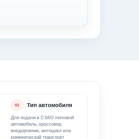
Тип автомобиля
02
Для подачи в СЗАО легковой
автомобиль, кроссовер,
внедорожник, мотоцикл или
коммерческий транспорт