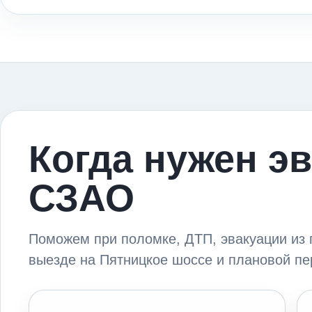
Когда нужен эв
СЗАО
Поможем при поломке, ДТП, эвакуации из 
выезде на Пятницкое шоссе и плановой пе