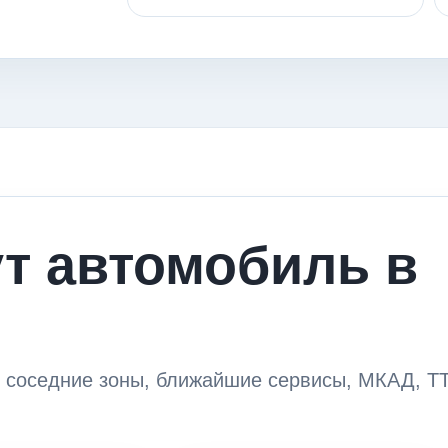
ут автомобиль в
 соседние зоны, ближайшие сервисы, МКАД, Т