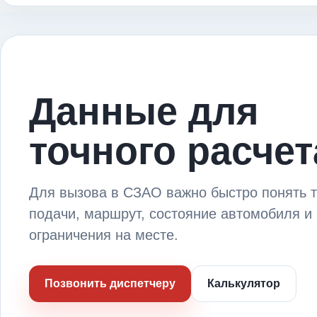
Данные для
точного расчет
Для вызова в СЗАО важно быстро понять т
подачи, маршрут, состояние автомобиля и
ограничения на месте.
Позвонить диспетчеру
Калькулятор