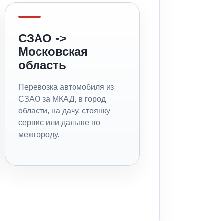
СЗАО ->
Московская
область
Перевозка автомобиля из
СЗАО за МКАД, в город
области, на дачу, стоянку,
сервис или дальше по
межгороду.