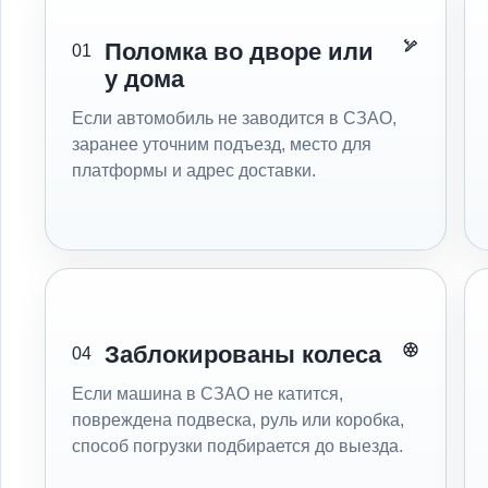
Поломка во дворе или
01
у дома
Если автомобиль не заводится в СЗАО,
заранее уточним подъезд, место для
платформы и адрес доставки.
Заблокированы колеса
04
Если машина в СЗАО не катится,
повреждена подвеска, руль или коробка,
способ погрузки подбирается до выезда.