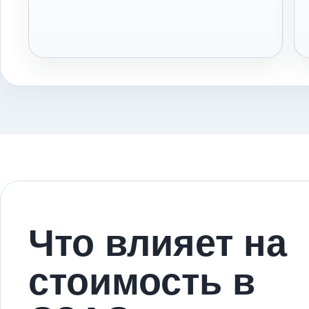
Что влияет на
стоимость в