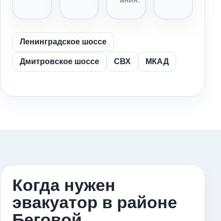
Ленинградское шоссе
Дмитровское шоссе
СВХ
МКАД
Когда нужен
эвакуатор в районе
Беговой