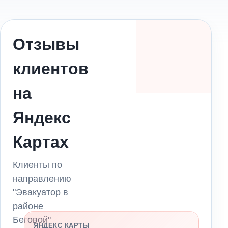
Отзывы
клиентов
на
Яндекс
Картах
Клиенты по
направлению
"Эвакуатор в
районе
Беговой"
ЯНДЕКС КАРТЫ