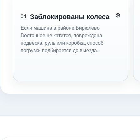
Заблокированы колеса
04
Если машина в районе Бирюлево
Восточное не катится, повреждена
подвеска, руль или коробка, способ
погрузки подбирается до выезда.