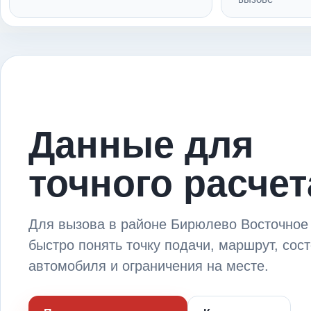
Данные для
точного расчет
Для вызова в районе Бирюлево Восточное
быстро понять точку подачи, маршрут, сос
автомобиля и ограничения на месте.