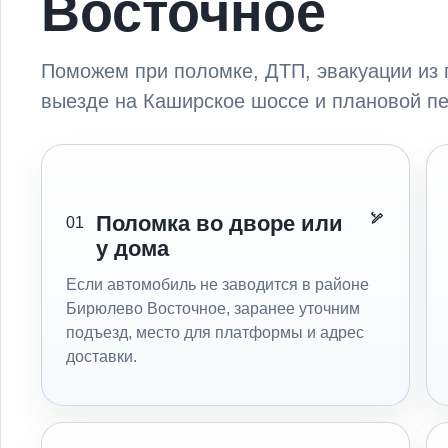
Восточное
Поможем при поломке, ДТП, эвакуации из 
выезде на Каширское шоссе и плановой пе
Поломка во дворе или
01
у дома
Если автомобиль не заводится в районе
Бирюлево Восточное, заранее уточним
подъезд, место для платформы и адрес
доставки.