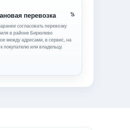
ановая перевозка
аранее согласовать перевозку
иля в районе Бирюлево
ое между адресами, в сервис, на
, к покупателю или владельцу.