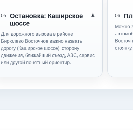
Остановка: Каширское
Пл
05
06
шоссе
Можно з
автомоб
Для дорожного вызова в районе
Восточн
Бирюлево Восточное важно назвать
стоянку
дорогу (Каширское шоссе), сторону
движения, ближайший съезд, АЗС, сервис
или другой понятный ориентир.