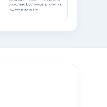
Бирюлево Восточное влияют на
подачу и погрузку.