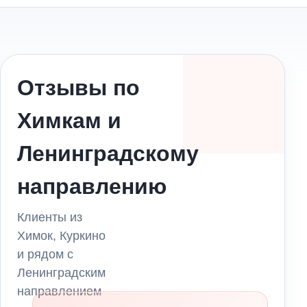
Отзывы по
Химкам и
Ленинградскому
направлению
Клиенты из
Химок, Куркино
и рядом с
Ленинградским
направлением