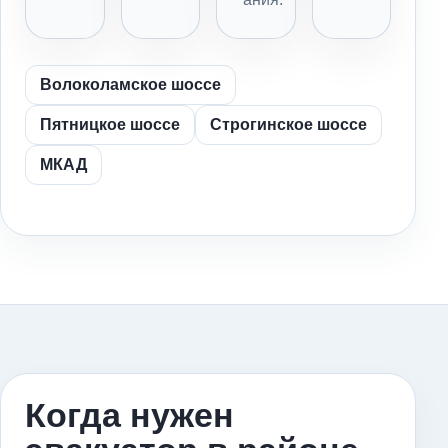
Волоколамское шоссе
Пятницкое шоссе
Строгинское шоссе
МКАД
Когда нужен