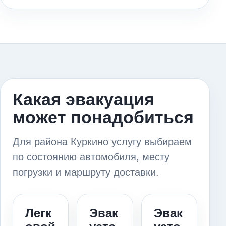
Какая эвакуация
может понадобиться
Для района Куркино услугу выбираем
по состоянию автомобиля, месту
погрузки и маршруту доставки.
Легк
Эвак
Эвак