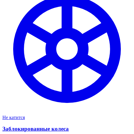
Не катится
Заблокированные колеса