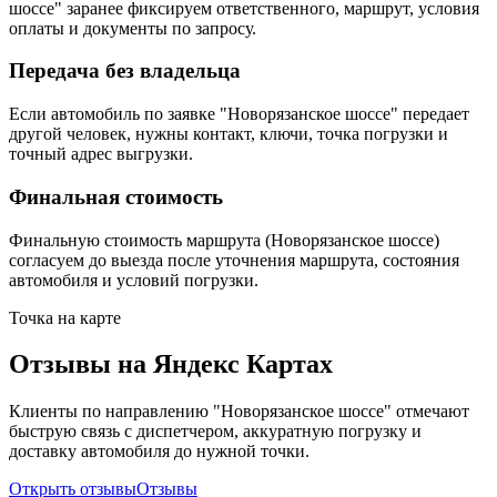
шоссе" заранее фиксируем ответственного, маршрут, условия
оплаты и документы по запросу.
Передача без владельца
Если автомобиль по заявке "Новорязанское шоссе" передает
другой человек, нужны контакт, ключи, точка погрузки и
точный адрес выгрузки.
Финальная стоимость
Финальную стоимость маршрута (Новорязанское шоссе)
согласуем до выезда после уточнения маршрута, состояния
автомобиля и условий погрузки.
Точка на карте
Отзывы на Яндекс Картах
Клиенты по направлению "Новорязанское шоссе" отмечают
быструю связь с диспетчером, аккуратную погрузку и
доставку автомобиля до нужной точки.
Открыть отзывы
Отзывы