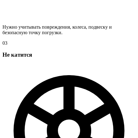
Нужно учитывать повреждения, колеса, подвеску и
безопасную точку погрузки.
03
Не катится