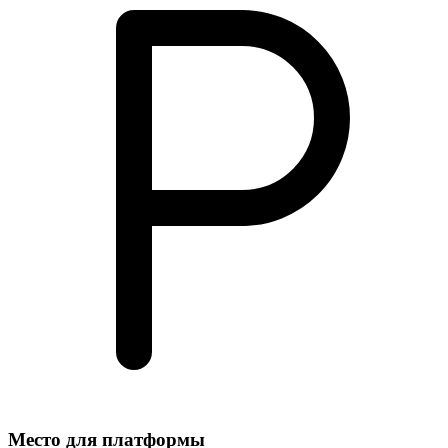
Место для платформы