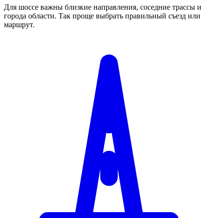
Для шоссе важны близкие направления, соседние трассы и
города области. Так проще выбрать правильный съезд или
маршрут.