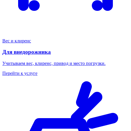
Вес и клиренс
Для внедорожника
Учитываем вес, клиренс, привод и место погрузки.
Перейти к услуге