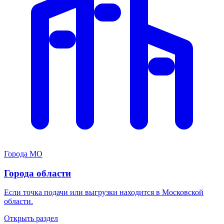
Города МО
Города области
Если точка подачи или выгрузки находится в Московской
области.
Открыть раздел