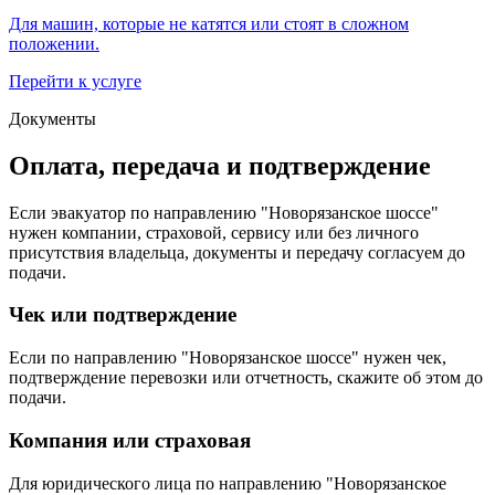
Для машин, которые не катятся или стоят в сложном
положении.
Перейти к услуге
Документы
Оплата, передача и подтверждение
Если эвакуатор по направлению "Новорязанское шоссе"
нужен компании, страховой, сервису или без личного
присутствия владельца, документы и передачу согласуем до
подачи.
Чек или подтверждение
Если по направлению "Новорязанское шоссе" нужен чек,
подтверждение перевозки или отчетность, скажите об этом до
подачи.
Компания или страховая
Для юридического лица по направлению "Новорязанское