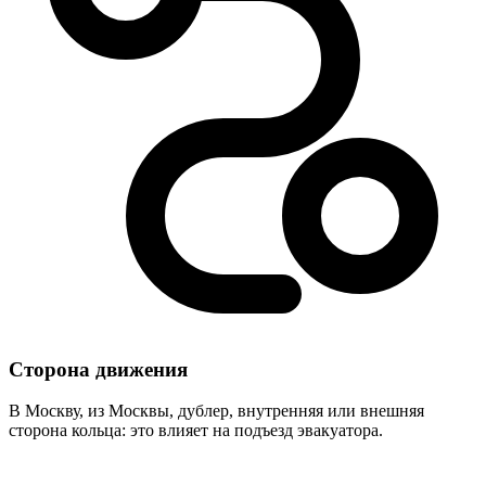
Сторона движения
В Москву, из Москвы, дублер, внутренняя или внешняя
сторона кольца: это влияет на подъезд эвакуатора.