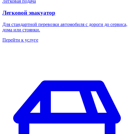
Легковая подача
Легковой эвакуатор
Для стандартной перевозки автомобиля с дороги до сервиса,
дома или стоянки.
Перейти к услуге