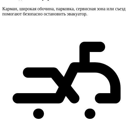
Карман, широкая обочина, парковка, сервисная зона или съезд
помогают безопасно остановить эвакуатор.