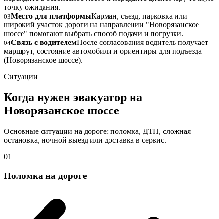
точку ожидания.
Место для платформы
Карман, съезд, парковка или
03
широкий участок дороги на направлении "Новорязанское
шоссе" помогают выбрать способ подачи и погрузки.
Связь с водителем
После согласования водитель получает
04
маршрут, состояние автомобиля и ориентиры для подъезда
(Новорязанское шоссе).
Ситуации
Когда нужен эвакуатор на
Новорязанское шоссе
Основные ситуации на дороге: поломка, ДТП, сложная
остановка, ночной выезд или доставка в сервис.
01
Поломка на дороге