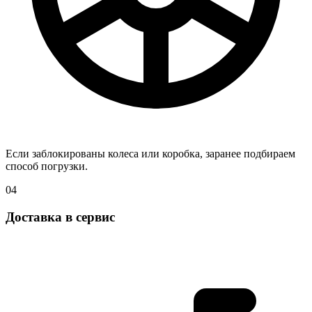
Если заблокированы колеса или коробка, заранее подбираем
способ погрузки.
04
Доставка в сервис