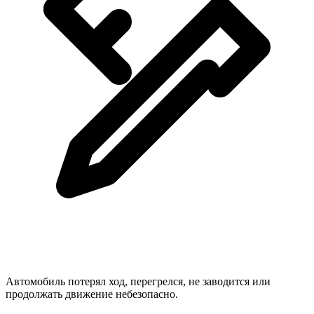
Автомобиль потерял ход, перегрелся, не заводится или
продолжать движение небезопасно.