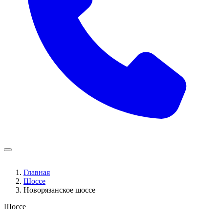
Главная
Шоссе
Новорязанское шоссе
Шоссе