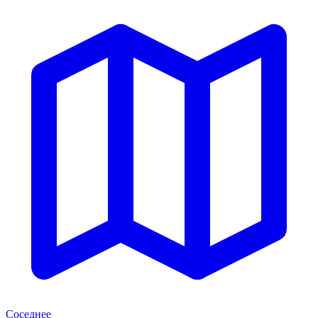
Соседнее