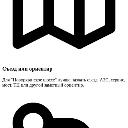
Съезд или ориентир
Для "Новорязанское шоссе" лучше назвать съезд, АЗС, сервис,
мост, ТЦ или другой заметный ориентир.