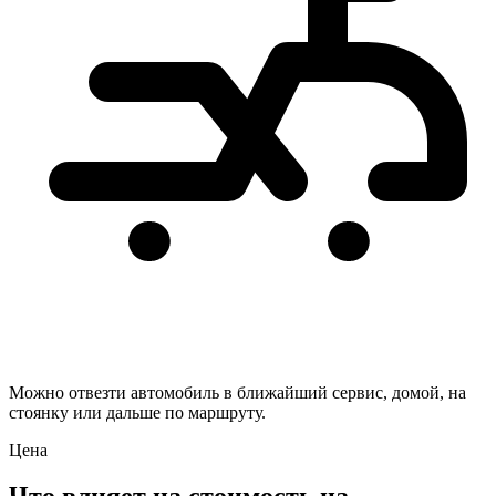
Можно отвезти автомобиль в ближайший сервис, домой, на
стоянку или дальше по маршруту.
Цена