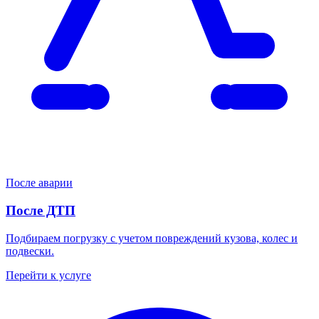
После аварии
После ДТП
Подбираем погрузку с учетом повреждений кузова, колес и
подвески.
Перейти к услуге