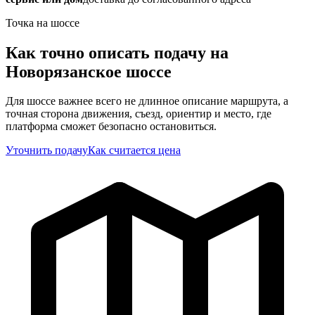
Точка на шоссе
Как точно описать подачу на
Новорязанское шоссе
Для шоссе важнее всего не длинное описание маршрута, а
точная сторона движения, съезд, ориентир и место, где
платформа сможет безопасно остановиться.
Уточнить подачу
Как считается цена