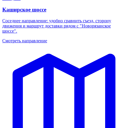
Каширское шоссе
Соседнее направление: удобно сравнить съезд, сторону
движения и маршрут доставки рядом с "Новорязанское
шоссе".
Смотреть направление