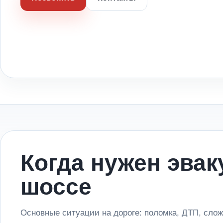
Когда нужен эвак
шоссе
Основные ситуации на дороге: поломка, ДТП, слож