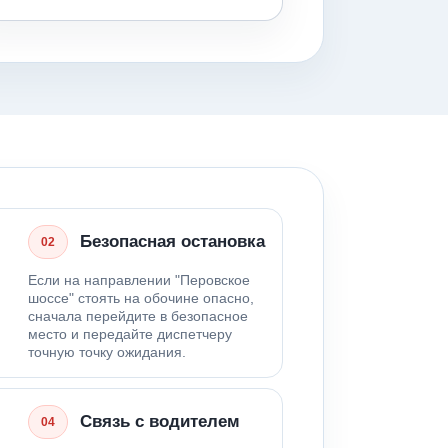
Безопасная остановка
02
Если на направлении "Перовское
шоссе" стоять на обочине опасно,
сначала перейдите в безопасное
место и передайте диспетчеру
точную точку ожидания.
Связь с водителем
04