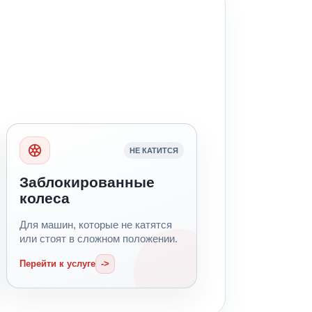
НЕ КАТИТСЯ
Заблокированные
колеса
Для машин, которые не катятся
или стоят в сложном положении.
Перейти к услуге