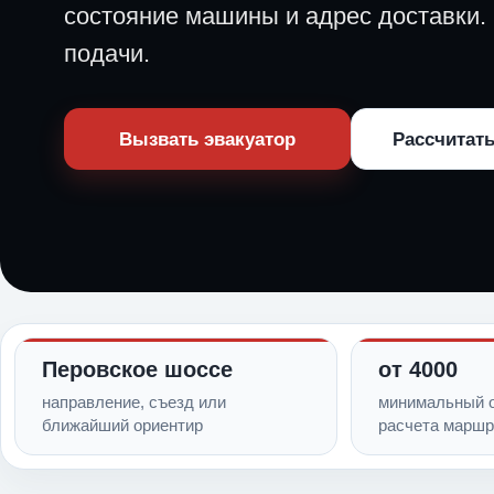
состояние машины и адрес доставки.
подачи.
Вызвать эвакуатор
Рассчитать
Перовское шоссе
от 4000
направление, съезд или
минимальный о
ближайший ориентир
расчета маршр