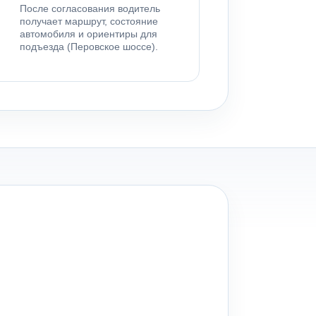
После согласования водитель
получает маршрут, состояние
автомобиля и ориентиры для
подъезда (Перовское шоссе).