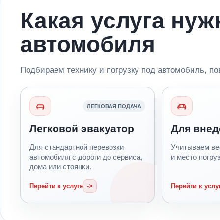
Какая услуга нуж
автомобиля
Подбираем технику и погрузку под автомобиль, по
ЛЕГКОВАЯ ПОДАЧА
Легковой эвакуатор
Для вне
Для стандартной перевозки
Учитываем вес
автомобиля с дороги до сервиса,
и место погруз
дома или стоянки.
Перейти к услуге
Перейти к услу