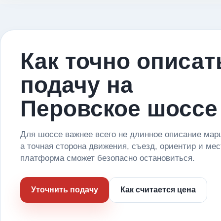
Как точно описат
подачу на
Перовское шоссе
Для шоссе важнее всего не длинное описание мар
а точная сторона движения, съезд, ориентир и мес
платформа сможет безопасно остановиться.
Уточнить подачу
Как считается цена