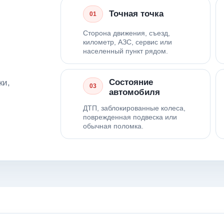
Точная точка
01
Сторона движения, съезд,
километр, АЗС, сервис или
населенный пункт рядом.
Состояние
ки,
03
автомобиля
ДТП, заблокированные колеса,
поврежденная подвеска или
обычная поломка.