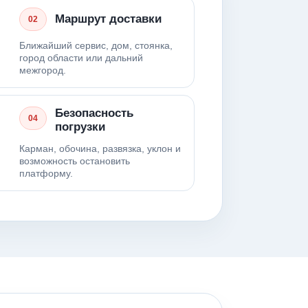
Маршрут доставки
02
Ближайший сервис, дом, стоянка,
город области или дальний
межгород.
Безопасность
04
погрузки
Карман, обочина, развязка, уклон и
возможность остановить
платформу.