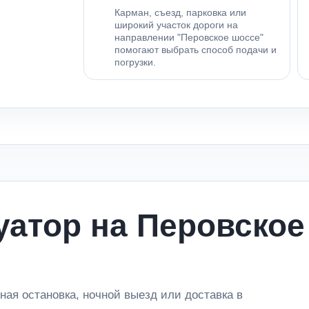
Карман, съезд, парковка или
широкий участок дороги на
направлении "Перовское шоссе"
помогают выбрать способ подачи и
погрузки.
уатор на Перовское
ная остановка, ночной выезд или доставка в