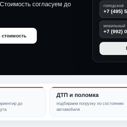
 Стоимость согласуем до
ГОРОДСКОЙ
+7 (495) 
МОБИЛЬНЫЙ
+7 (992) 
 стоимость
ДТП и поломка
риентир до
подбираем погрузку по состоянию
ута
автомобиля