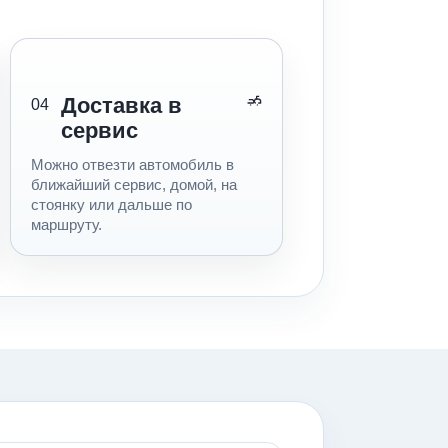
Доставка в
04
сервис
Можно отвезти автомобиль в
ближайший сервис, домой, на
стоянку или дальше по
маршруту.