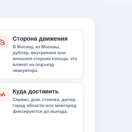
Сторона движения
В Москву, из Москвы,
дублер, внутренняя или
внешняя сторона кольца: это
влияет на подъезд
эвакуатора.
Куда доставить
Сервис, дом, стоянка, дилер,
город области или межгород
фиксируются до выезда.