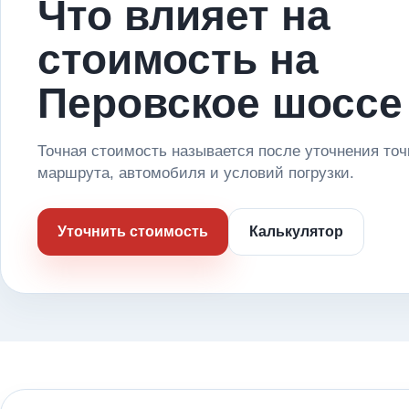
Что влияет на
стоимость на
Перовское шоссе
Точная стоимость называется после уточнения точ
маршрута, автомобиля и условий погрузки.
Уточнить стоимость
Калькулятор