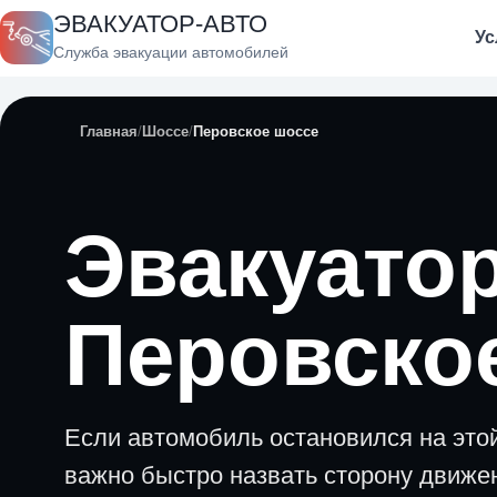
ЭВАКУАТОР-АВТО
Ус
Служба эвакуации автомобилей
Главная
Шоссе
Перовское шоссе
Эвакуатор
Перовско
Если автомобиль остановился на этой
важно быстро назвать сторону движе