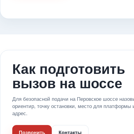
Как подготовить
вызов на шоссе
Для безопасной подачи на Перовское шоссе назов
ориентир, точку остановки, место для платформы 
адрес.
Позвонить
Контакты