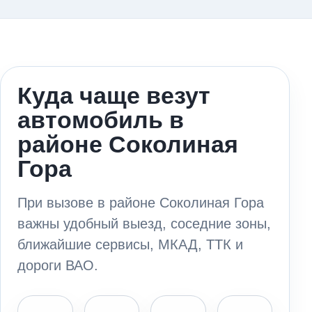
Куда чаще везут
автомобиль в
районе Соколиная
Гора
При вызове в районе Соколиная Гора
важны удобный выезд, соседние зоны,
ближайшие сервисы, МКАД, ТТК и
дороги ВАО.