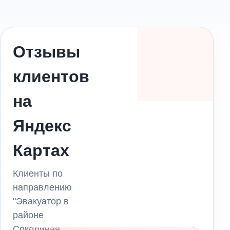
Отзывы
клиентов
на
Яндекс
Картах
Клиенты по
направлению
"Эвакуатор в
районе
Соколиная