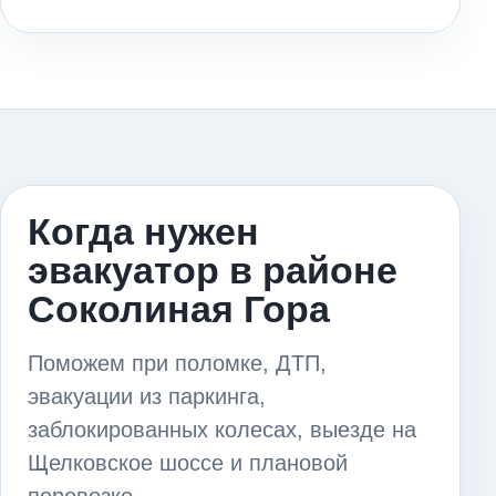
Когда нужен
эвакуатор в районе
Соколиная Гора
Поможем при поломке, ДТП,
эвакуации из паркинга,
заблокированных колесах, выезде на
Щелковское шоссе и плановой