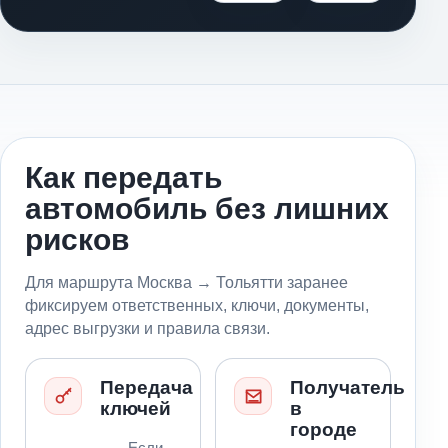
Как передать
автомобиль без лишних
рисков
Для маршрута Москва → Тольятти заранее
фиксируем ответственных, ключи, документы,
адрес выгрузки и правила связи.
Передача
Получатель
ключей
в
городе
Если