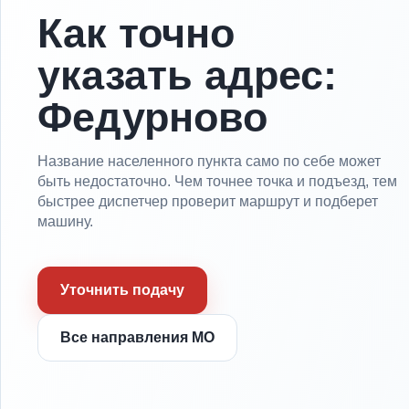
Как точно
указать адрес:
Федурново
Название населенного пункта само по себе может
быть недостаточно. Чем точнее точка и подъезд, тем
быстрее диспетчер проверит маршрут и подберет
машину.
Уточнить подачу
Все направления МО