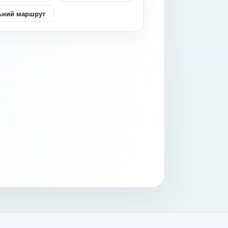
ьний маршрут