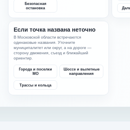
Безопасная
Дал
остановка
Если точка названа неточно
В Московской области встречаются
одинаковые названия. Уточните
муниципалитет или округ, а на дороге —
сторону движения, съезд и ближайший
ориентир.
Города и поселки
Шоссе и вылетные
МО
направления
Трассы и кольца