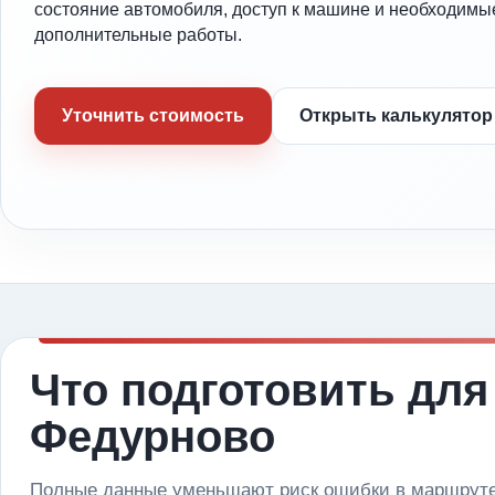
состояние автомобиля, доступ к машине и необходимы
дополнительные работы.
Уточнить стоимость
Открыть калькулятор
Что подготовить для
Федурново
Полные данные уменьшают риск ошибки в маршруте 