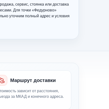
родажа, сервис, стоянка или доставка
есами. Для точки «Федурново»
льно уточним полный адрес и условия
Маршрут доставки
тоимость зависит от расстояния,
ыезда за МКАД и конечного адреса.