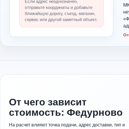
Если адрес неоднозначен,
МК
отправьте координаты и добавьте
не
ближайшую дорогу, съезд, магазин,
«Ф
сервис или другой заметный объект.
ад
От
От чего зависит
стоимость: Федурново
На расчет влияют точка подачи, адрес доставки, тип и