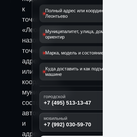
к
Полный адрес или координаты:
Леонтьево
точке
«Леонтьево»
Муниципалитет, улица, дом или
ориентир
назовите
точный
Марка, модель и состояние автомобиля
адрес
Куда доставить и как подъехать к
или
машине
координаты,
муниципалитет,
ГОРОДСКОЙ
состояние
+7 (495) 513-13-47
автомобиля
МОБИЛЬНЫЙ
и
+7 (992) 030-59-70
адрес