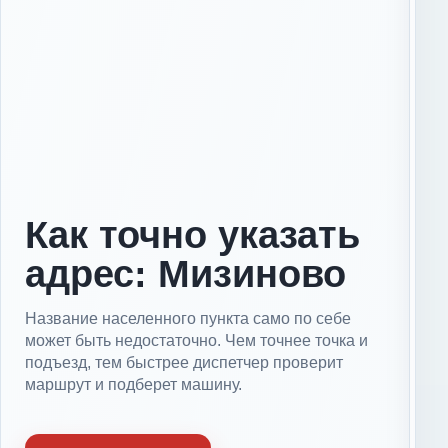
Д
л
я
в
ы
е
з
д
а
в
«
М
Как точно указать
и
з
и
адрес: Мизиново
н
о
в
Название населенного пункта само по себе
о
может быть недостаточно. Чем точнее точка и
»
подъезд, тем быстрее диспетчер проверит
и
маршрут и подберет машину.
с
п
о
л