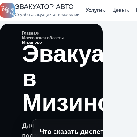
ЭВАКУАТОР-АВТО
Услуги
⌄
Цены
⌄
Служба эвакуации автомобилей
Главная
Московская область
Мизиново
Эвакуато
в
Мизинов
Для
Что сказать диспетчеру
подачи