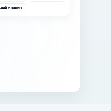
ьний маршрут