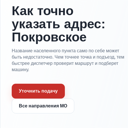
Как точно
указать адрес:
Покровское
Название населенного пункта само по себе может
быть недостаточно. Чем точнее точка и подъезд, тем
быстрее диспетчер проверит маршрут и подберет
машину.
Уточнить подачу
Все направления МО