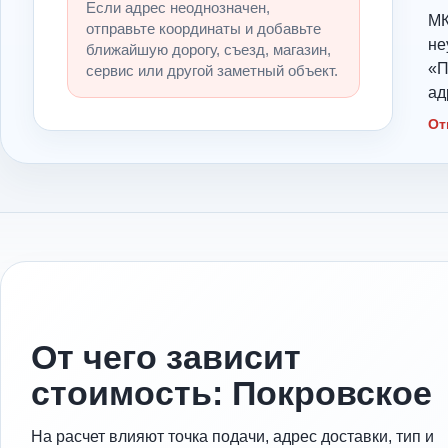
Если адрес неоднозначен,
МК
отправьте координаты и добавьте
не
ближайшую дорогу, съезд, магазин,
«П
сервис или другой заметный объект.
ад
От
От чего зависит
стоимость: Покровское
На расчет влияют точка подачи, адрес доставки, тип и