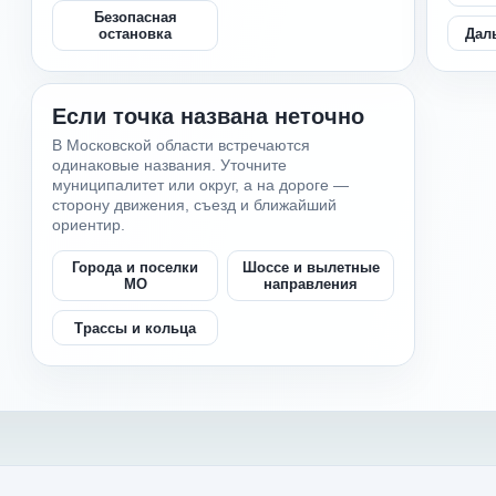
Безопасная
Дал
остановка
Если точка названа неточно
В Московской области встречаются
одинаковые названия. Уточните
муниципалитет или округ, а на дороге —
сторону движения, съезд и ближайший
ориентир.
Города и поселки
Шоссе и вылетные
МО
направления
Трассы и кольца