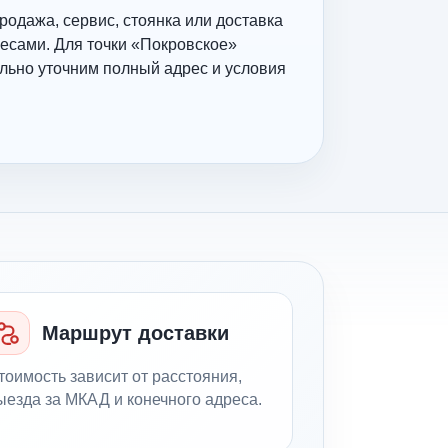
родажа, сервис, стоянка или доставка
есами. Для точки «Покровское»
льно уточним полный адрес и условия
Маршрут доставки
тоимость зависит от расстояния,
ыезда за МКАД и конечного адреса.