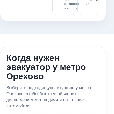
согласованный
маршрут.
Когда нужен
эвакуатор у метро
Орехово
Выберите подходящую ситуацию у метро
Орехово, чтобы быстрее объяснить
диспетчеру место подачи и состояние
автомобиля.