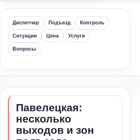
Диспетчер
Подъезд
Контроль
Ситуации
Цена
Услуги
Вопросы
Павелецкая:
несколько
выходов и зон