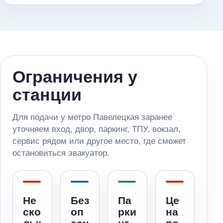
Ограничения у
станции
Для подачи у метро Павелецкая заранее
уточняем вход, двор, паркинг, ТПУ, вокзал,
сервис рядом или другое место, где сможет
остановиться эвакуатор.
Не
Без
Па
Це
ско
оп
рки
на