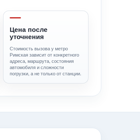
Цена после
уточнения
Стоимость вызова у метро
Римская зависит от конкретного
адреса, маршрута, состояния
автомобиля и сложности
погрузки, а не только от станции.