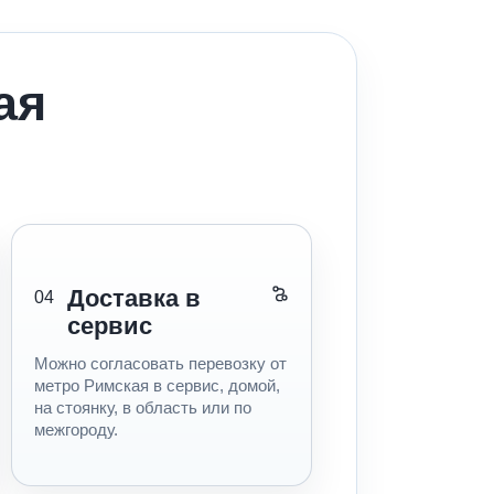
ая
Доставка в
04
сервис
Можно согласовать перевозку от
метро Римская в сервис, домой,
на стоянку, в область или по
межгороду.