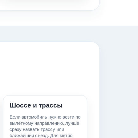
Шоссе и трассы
Если автомобиль нужно везти по
вылетному направлению, лучше
сразу назвать трассу или
ближайший съезд. Для метро