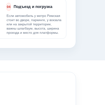
Подъезд и погрузка
04
Если автомобиль у метро Римская
стоит во дворе, паркинге, у вокзала
или на закрытой территории,
важны шлагбаум, высота, ширина
проезда и место для платформы.