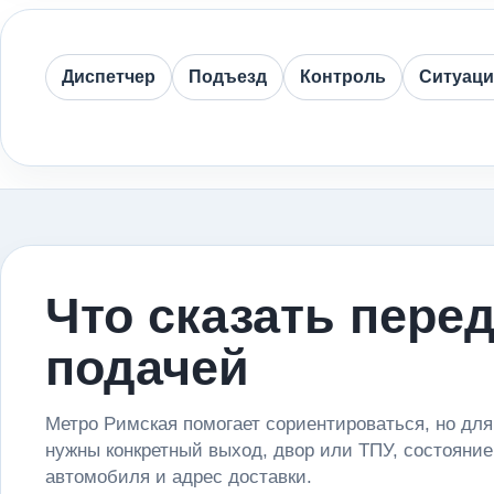
Диспетчер
Подъезд
Контроль
Ситуац
Что сказать пере
подачей
Метро Римская помогает сориентироваться, но для
нужны конкретный выход, двор или ТПУ, состояние
автомобиля и адрес доставки.