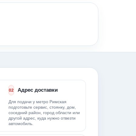
Адрес доставки
02
Для подачи у метро Римская
подготовьте сервис, стоянку, дом,
соседний район, город области или
другой адрес, куда нужно отвезти
автомобиль.