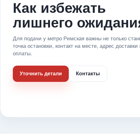
Как избежать
лишнего ожидани
Для подачи у метро Римская важны не только стан
точка остановки, контакт на месте, адрес доставки
оплаты.
Уточнить детали
Контакты