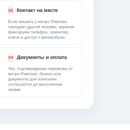
Контакт на месте
02
Если машину у метро Римская
передает другой человек, заранее
фиксируем телефон, ориентир,
ключи и доступ к автомобилю.
Документы и оплата
04
Чек, подтверждение перевозки от
метро Римская, безнал или
документы для компании
согласуются до выполнения
заявки.