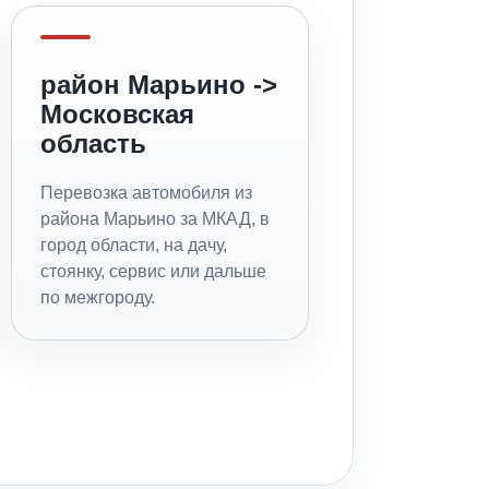
район Марьино ->
Московская
область
Перевозка автомобиля из
района Марьино за МКАД, в
город области, на дачу,
стоянку, сервис или дальше
по межгороду.