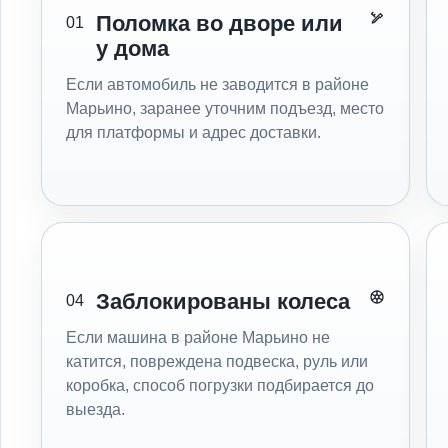
Поломка во дворе или
01
у дома
Если автомобиль не заводится в районе
Марьино, заранее уточним подъезд, место
для платформы и адрес доставки.
Заблокированы колеса
04
Если машина в районе Марьино не
катится, повреждена подвеска, руль или
коробка, способ погрузки подбирается до
выезда.