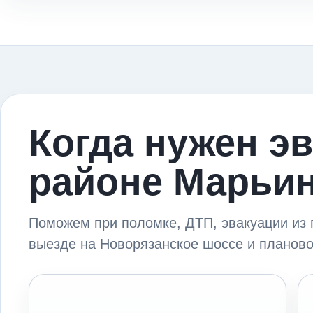
Когда нужен эв
районе Марьи
Поможем при поломке, ДТП, эвакуации из 
выезде на Новорязанское шоссе и планово