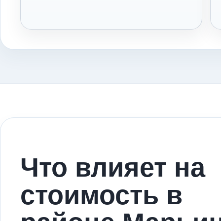
Что влияет на
стоимость в