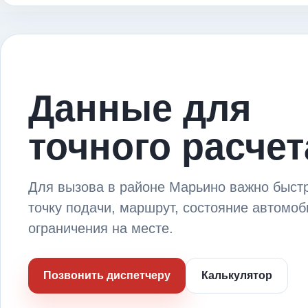
Данные для
точного расчет
Для вызова в районе Марьино важно быст
точку подачи, маршрут, состояние автомоб
ограничения на месте.
Позвонить диспетчеру
Калькулятор