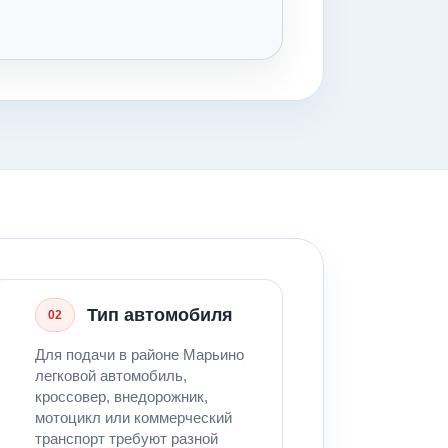
Тип автомобиля
02
Для подачи в районе Марьино
легковой автомобиль,
кроссовер, внедорожник,
мотоцикл или коммерческий
транспорт требуют разной