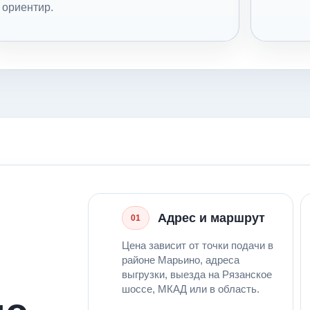
ориентир.
Адрес и маршрут
01
Цена зависит от точки подачи в
районе Марьино, адреса
выгрузки, выезда на Рязанское
шоссе, МКАД или в область.