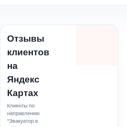
Отзывы
клиентов
на
Яндекс
Картах
Клиенты по
направлению
"Эвакуатор в