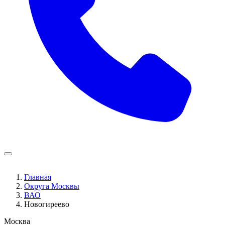
Главная
Округа Москвы
ВАО
Новогиреево
Москва