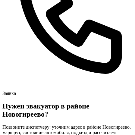
Заявка
Нужен эвакуатор в районе
Новогиреево?
Позвоните диспетчеру: уточним адрес в районе Новогиреево,
маршрут, состояние автомобиля, подъезд и рассчитаем