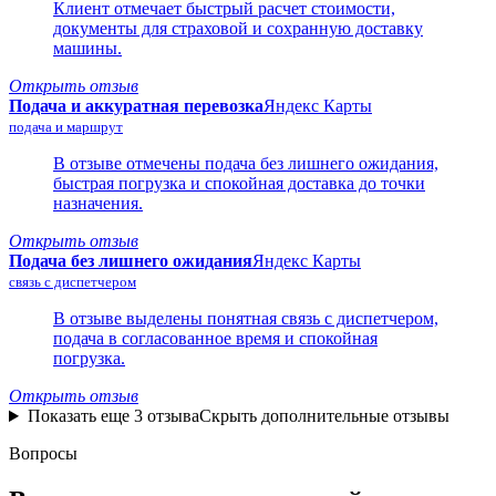
Клиент отмечает быстрый расчет стоимости,
документы для страховой и сохранную доставку
машины.
Открыть отзыв
Подача и аккуратная перевозка
Яндекс Карты
подача и маршрут
В отзыве отмечены подача без лишнего ожидания,
быстрая погрузка и спокойная доставка до точки
назначения.
Открыть отзыв
Подача без лишнего ожидания
Яндекс Карты
связь с диспетчером
В отзыве выделены понятная связь с диспетчером,
подача в согласованное время и спокойная
погрузка.
Открыть отзыв
Показать еще 3 отзыва
Скрыть дополнительные отзывы
Вопросы