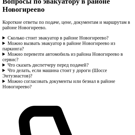
Вопросы по эвакуатору в районе
Новогиреево
Короткие ответы по подаче, цене, документам и маршрутам в
районе Новогиреево.
Сколько стоит эвакуатор в районе Новогиреево?
Можно вызвать эвакуатор в районе Новогиреево из
паркинга?
Можно перевезти автомобиль из района Новогиреево в
сервис?
Что сказать диспетчеру перед подачей?
Что делать, если машина стоит у дороги (Шоссе
Энтузиастов)?
Можно согласовать документы или безнал в районе
Новогиреево?