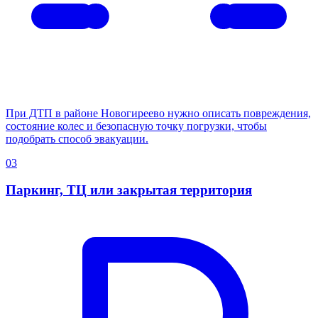
При ДТП в районе Новогиреево нужно описать повреждения,
состояние колес и безопасную точку погрузки, чтобы
подобрать способ эвакуации.
03
Паркинг, ТЦ или закрытая территория