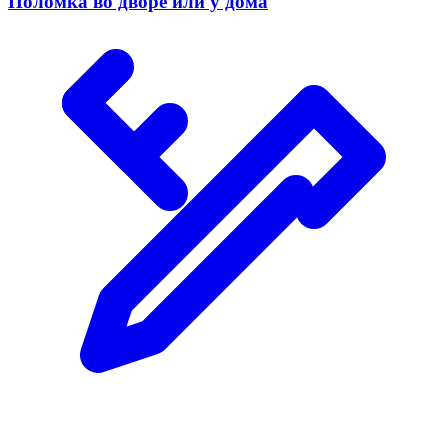
Поломка во дворе или у дома