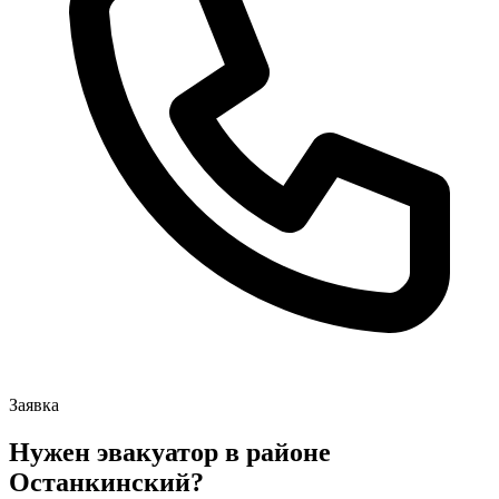
Заявка
Нужен эвакуатор в районе
Останкинский?