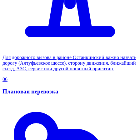
Для дорожного вызова в районе Останкинский важно назвать
дорогу (Алтуфьевское шоссе), сторону движения, ближайший
съезд, АЗС, сервис или другой понятный ориентир.
06
Плановая перевозка