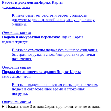
Расчет и документы
Яндекс Карты
документы и расчет
Клиент отмечает быстрый расчет стоимости,
документы для страховой и сохранную доставку
машины.
Открыть отзыв
Подача и аккуратная перевозка
Яндекс Карты
подача и маршрут
В отзыве отмечены подача без лишнего ожидания,
быстрая погрузка и спокойная доставка до точки
назначения.
Открыть отзыв
Подача без лишнего ожидания
Яндекс Карты
связь с диспетчером
В отзыве выделены понятная связь с диспетчером,
подача в согласованное время и спокойная
погрузка.
Открыть отзыв
Показать еще 3 отзыва
Скрыть дополнительные отзывы