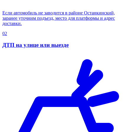
Если автомобиль не заводится в районе Останкинский,
заранее уточним подъезд, место для платформы и адрес
доставки.
02
ДТП на улице или выезде