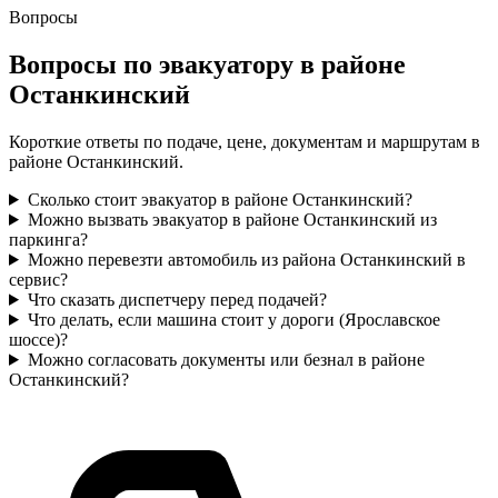
Вопросы
Вопросы по эвакуатору в районе
Останкинский
Короткие ответы по подаче, цене, документам и маршрутам в
районе Останкинский.
Сколько стоит эвакуатор в районе Останкинский?
Можно вызвать эвакуатор в районе Останкинский из
паркинга?
Можно перевезти автомобиль из района Останкинский в
сервис?
Что сказать диспетчеру перед подачей?
Что делать, если машина стоит у дороги (Ярославское
шоссе)?
Можно согласовать документы или безнал в районе
Останкинский?