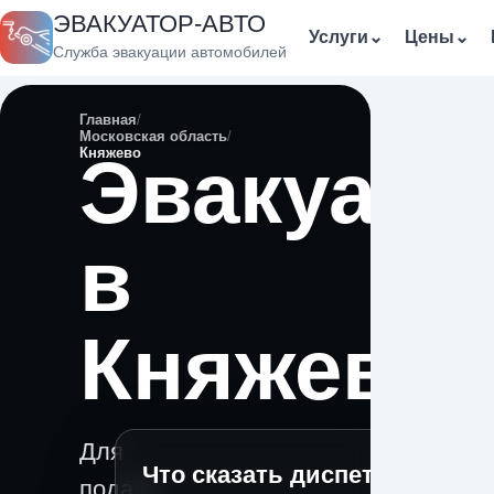
ЭВАКУАТОР-АВТО
Услуги
⌄
Цены
⌄
Служба эвакуации автомобилей
Главная
Московская область
Княжево
Эвакуато
в
Княжево
Для
Что сказать диспетчеру
подачи