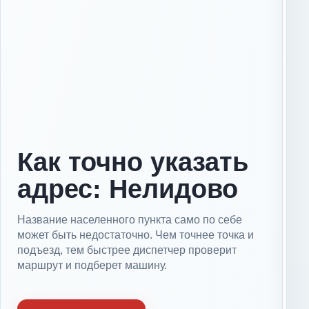
Д
л
я
в
ы
е
з
д
а
в
«
Н
Как точно указать
е
л
и
адрес: Нелидово
д
о
в
Название населенного пункта само по себе
о
может быть недостаточно. Чем точнее точка и
»
подъезд, тем быстрее диспетчер проверит
и
маршрут и подберет машину.
с
п
о
л