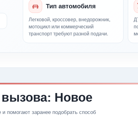
Тип автомобиля
Легковой, кроссовер, внедорожник,
Д
мотоцикл или коммерческий
п
транспорт требуют разной подачи.
м
 вызова: Новое
и помогают заранее подобрать способ