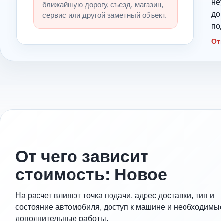
не
ближайшую дорогу, съезд, магазин,
до
сервис или другой заметный объект.
по
От
От чего зависит
стоимость: Новое
На расчет влияют точка подачи, адрес доставки, тип и
состояние автомобиля, доступ к машине и необходимы
дополнительные работы.