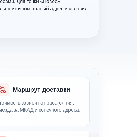
есами. Для точки «Новое»
льно уточним полный адрес и условия
Маршрут доставки
тоимость зависит от расстояния,
ыезда за МКАД и конечного адреса.