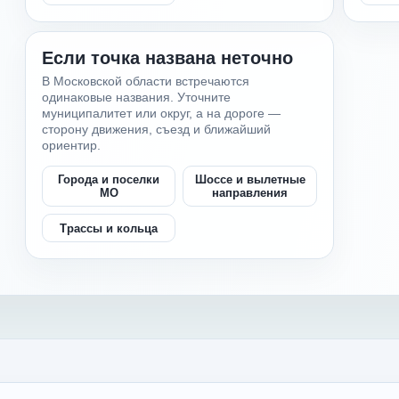
Если точка названа неточно
В Московской области встречаются
одинаковые названия. Уточните
муниципалитет или округ, а на дороге —
сторону движения, съезд и ближайший
ориентир.
Города и поселки
Шоссе и вылетные
МО
направления
Трассы и кольца