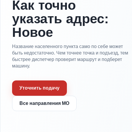
Как точно
указать адрес:
Новое
Название населенного пункта само по себе может
быть недостаточно. Чем точнее точка и подъезд, тем
быстрее диспетчер проверит маршрут и подберет
машину.
Уточнить подачу
Все направления МО