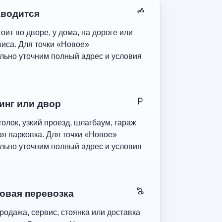
аводится
оит во дворе, у дома, на дороге или
виса. Для точки «Новое»
льно уточним полный адрес и условия
инг или двор
олок, узкий проезд, шлагбаум, гараж
ая парковка. Для точки «Новое»
льно уточним полный адрес и условия
овая перевозка
родажа, сервис, стоянка или доставка